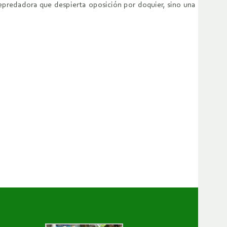
depredadora que despierta oposición por doquier, sino una