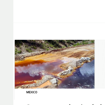
MEXICO