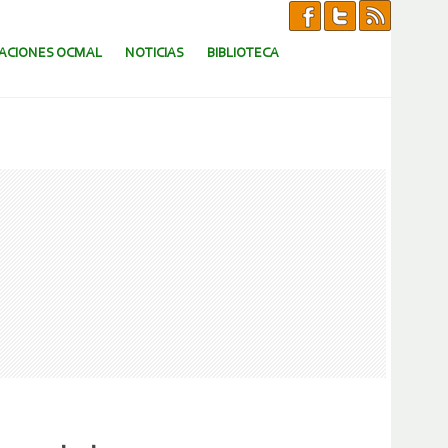
CACIONES OCMAL
NOTICIAS
BIBLIOTECA