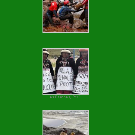
Las Bambas, Perú