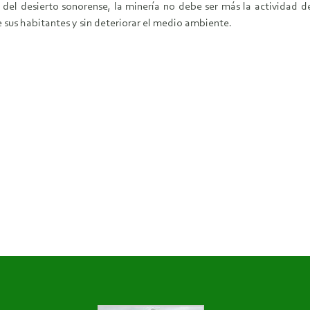
 del desierto sonorense, la minería no debe ser más la actividad 
de sus habitantes y sin deteriorar el medio ambiente.