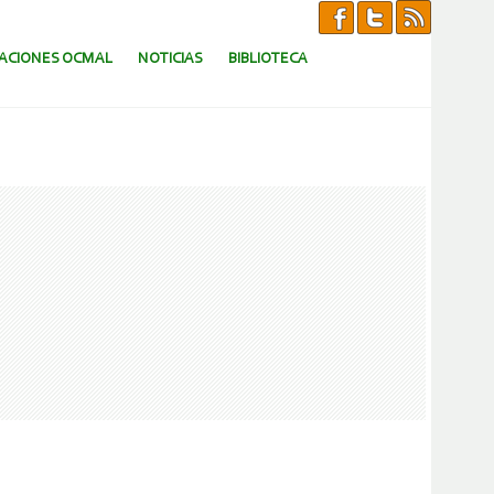
CACIONES OCMAL
NOTICIAS
BIBLIOTECA