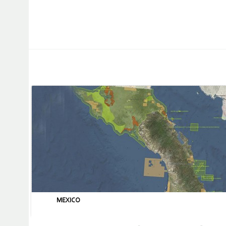
MEXICO