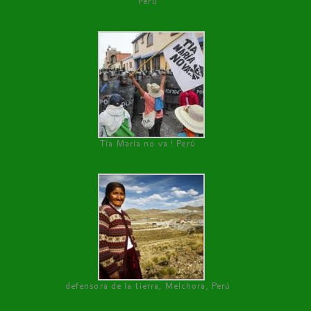
Perú
Tía María no va ! Perú
defensora de la tierra, Melchora, Perú