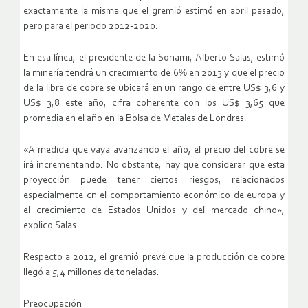
exactamente la misma que el gremió estimó en abril pasado,
pero para el periodo 2012-2020.
En esa línea, el presidente de la Sonami, Alberto Salas, estimó
la minería tendrá un crecimiento de 6% en 2013 y que el precio
de la libra de cobre se ubicará en un rango de entre US$ 3,6 y
US$ 3,8 este año, cifra coherente con los US$ 3,65 que
promedia en el año en la Bolsa de Metales de Londres.
«A medida que vaya avanzando el año, el precio del cobre se
irá incrementando. No obstante, hay que considerar que esta
proyección puede tener ciertos riesgos, relacionados
especialmente cn el comportamiento económico de europa y
el crecimiento de Estados Unidos y del mercado chino»,
explico Salas.
Respecto a 2012, el gremió prevé que la producción de cobre
llegó a 5,4 millones de toneladas.
Preocupación