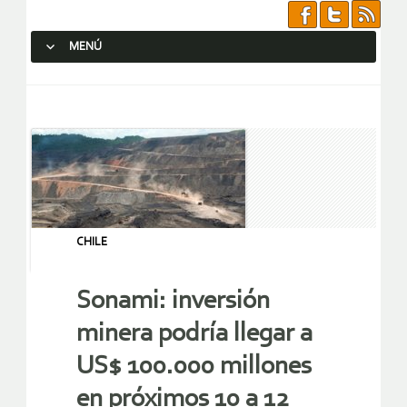
MENÚ
SALTAR AL CONTENIDO.
CHILE
Sonami: inversión
minera podría llegar a
US$ 100.000 millones
en próximos 10 a 12