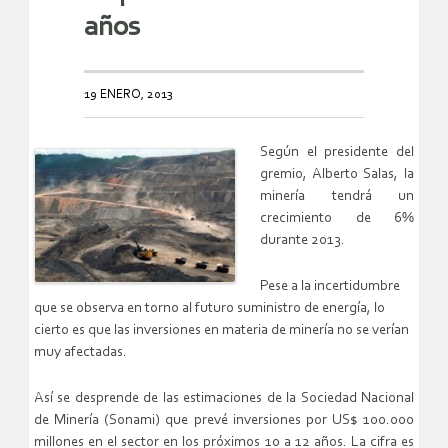
años
19 ENERO, 2013
Según el presidente del
gremio, Alberto Salas, la
minería tendrá un
crecimiento de 6%
durante 2013.
Pese a la incertidumbre
que se observa en torno al futuro suministro de energía, lo
cierto es que las inversiones en materia de minería no se verían
muy afectadas.
Así se desprende de las estimaciones de la Sociedad Nacional
de Minería (Sonami) que prevé inversiones por US$ 100.000
millones en el sector en los próximos 10 a 12 años. La cifra es