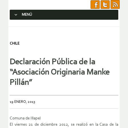
MENÚ
SALTAR AL CONTENIDO.
CHILE
Declaración Pública de la
“Asociación Originaria Manke
Pillán”
19 ENERO, 2013
Comuna de Illapel
El viernes 21 de diciembre 2012, se realizó en la Casa de la