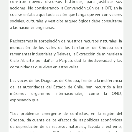
construir nuevos discursos históricos, para justificar sus
acciones. No considerando la Convención 169 de la OIT, en la
cual se enfatiza que toda acción que tenga que ver con valores
sociales, culturales y vestigios arqueológicos debe consultarse
a las naciones originarias.
Rechazamos la apropiación de nuestros recursos naturales, la
inundación de los valles de los territorios del Choapa con
remanentes industriales y Relaves; la Extracción de minerales a
Cielo Abierto por dañar a Perpetuidad la Biodiversidad y las
comunidades que viven en estos valles.
Las voces de los Diaguitas del Choapa, frente a la indiferencia
de las autoridades del Estado de Chile, han recurrido a los
máximos organismo internacionales, como la ONU,
expresando que:
“Los problemas emergente de conflictos, en la región del
Choapa, da cuenta de los efectos de las políticas económicas
de depredación de los recursos naturales, llevada al extremo,