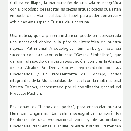
Cultura de Illapel, la inauguración de una sala museográfica
con el propósito de rescatar las piezas arqueológicas que están
en poder de la Municipalidad de Illapel, para poder conservar y
exhibir en este espacio Cultural de la comuna.
Una noticia, que a primera instancia, puede ser considerada
una necesidad debido a la pérdida sistemática de nuestra
riqueza Patrimonial Arqueológica. Sin embargo, ese día
suceden con este acontecimiento “Gestos Simbólicos”, que
generan el repudio de nuestra Asociación; como es la Alianza
de su Alcalde Sr Denis Cortes, representado por sus
funcionarios y un representante del Concejo; todos
integrantes de la Municipalidad de Illapel con la multinacional
Xstrata Cooper, representado por el coordinador general del
Proyecto Pachón.
Posicionan los “Iconos del poder”, para encarcelar nuestra
Herencia Originaria. La sala museográfica exhibirá los
Pendones de una multinacional voraz y de autoridades
funcionales dispuestas a anular nuestra historia. Pretenden