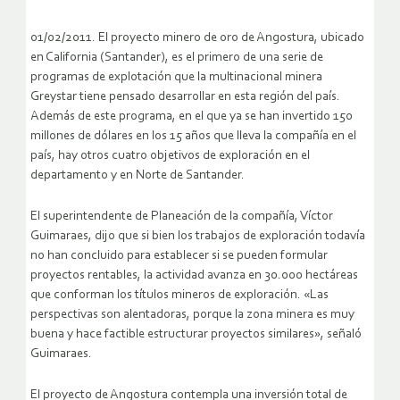
01/02/2011. El proyecto minero de oro de Angostura, ubicado
en California (Santander), es el primero de una serie de
programas de explotación que la multinacional minera
Greystar tiene pensado desarrollar en esta región del país.
Además de este programa, en el que ya se han invertido 150
millones de dólares en los 15 años que lleva la compañía en el
país, hay otros cuatro objetivos de exploración en el
departamento y en Norte de Santander.
El superintendente de Planeación de la compañía, Víctor
Guimaraes, dijo que si bien los trabajos de exploración todavía
no han concluido para establecer si se pueden formular
proyectos rentables, la actividad avanza en 30.000 hectáreas
que conforman los títulos mineros de exploración. «Las
perspectivas son alentadoras, porque la zona minera es muy
buena y hace factible estructurar proyectos similares», señaló
Guimaraes.
El proyecto de Angostura contempla una inversión total de