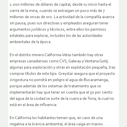
1.000 millones de dólares de capital, desde su inicio hasta el
cierre de la mina, cuando se extraigan un poco más de 7
millones de onzas de oro. La actividad de la compañía avanza
sin pausa, pues sus directivas y empleados aseguran tener
argumentos jurídicos y técnicos, entre ellos los permisos
estatales para explorar, incluidos los de las autoridades
ambientales de la época.
En el distrito minero California-Vetas también hay otras
empresas canadienses como CVS, Galway y Ventana Gold,
algunas para exploración y otras en explotación pequeña, tras
comprar títulos de este tipo. Greystar asegura que el proyecto
Angostura no pondrá en peligro el agua de Bucaramanga,
porque además de los sistemas de tratamiento que se
implementarán hay que tener en cuenta que el 50 por ciento
del agua de la ciudad se surte de la cuenca de Tona, la cual no
está en el área de influencia.
En California los habitantes temen que, en caso de una
negativa a la licencia ambiental, el área caiga en manos