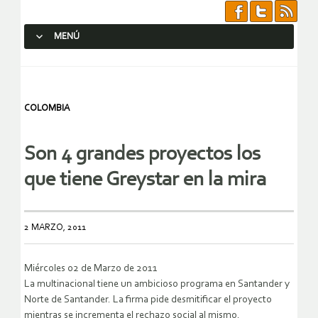
MENÚ
SALTAR AL CONTENIDO.
COLOMBIA
Son 4 grandes proyectos los
que tiene Greystar en la mira
2 MARZO, 2011
Miércoles 02 de Marzo de 2011
La multinacional tiene un ambicioso programa en Santander y
Norte de Santander. La firma pide desmitificar el proyecto
mientras se incrementa el rechazo social al mismo.