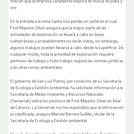
indican que la empresa canadiense explora en busca de plata y
oro.
En la entrada a la mina Santa Ana pende un cartel en el cual
First Majestic Silver asegura que la mayor parte de las
actividades de exploración se llevará a cabo en áreas
subterráneas y probablemente no serán vistas; sin embargo,
algunos trabajos pueden llevarse a cabo desde la superficie. De
cualquier modo, toda la actividad de exploración requiere
permisos de trabajo y todo trabajo seguirá las normas jurídicas
y las direcciones ambientales.
El gobierno de San Luis Potosí, por conducto de su Secretaría
de Ecología y Gestión Ambiental, ha solicitado información a la
Secretaría de Medio Ambiente y Recursos Naturales
(Semarnat) sobre los permisos de First Majestic Silver en Real
de Catorce. La Semarnat nos ha respondido que la información
es clasificada, asegura Manuel Barrera Guillén, titular de la
Secretaría de Ecología y Gestión ambiental.