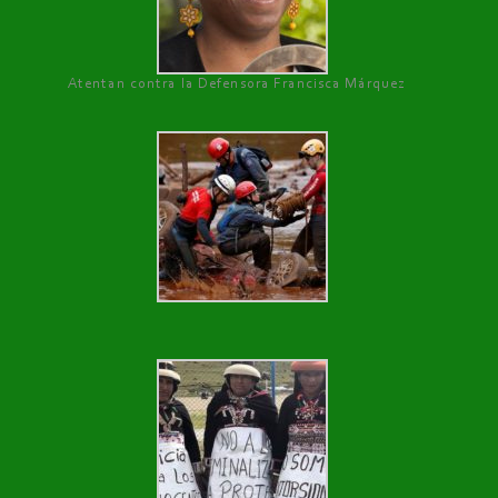
Atentan contra la Defensora Francisca Márquez