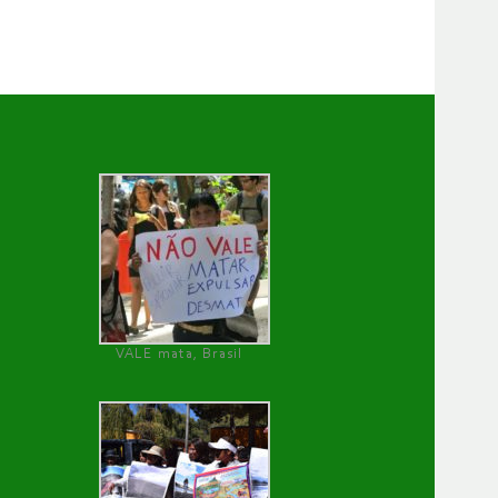
VALE mata, Brasil