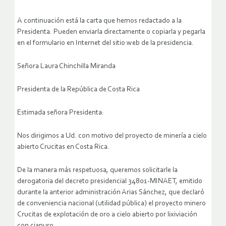
A continuación está la carta que hemos redactado a la
Presidenta. Pueden enviarla directamente o copiarla y pegarla
en el formulario en Internet del sitio web de la presidencia.
Señora Laura Chinchilla Miranda
Presidenta de la República de Costa Rica
Estimada señora Presidenta:
Nos dirigimos a Ud. con motivo del proyecto de minería a cielo
abierto Crucitas en Costa Rica.
De la manera más respetuosa, queremos solicitarle la
derogatoria del decreto presidencial 34801-MINAET, emitido
durante la anterior administración Arias Sánchez, que declaró
de conveniencia nacional (utilidad pública) el proyecto minero
Crucitas de explotación de oro a cielo abierto por lixiviación
con cianuro.