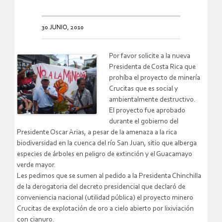
30 JUNIO, 2010
Por favor solicite a la nueva
Presidenta de Costa Rica que
prohíba el proyecto de minería
Crucitas que es social y
ambientalmente destructivo.
El proyecto fue aprobado
durante el gobierno del
Presidente Oscar Arias, a pesar de la amenaza a la rica
biodiversidad en la cuenca del río San Juan, sitio que alberga
especies de árboles en peligro de extinción y el Guacamayo
verde mayor.
Les pedimos que se sumen al pedido a la Presidenta Chinchilla
de la derogatoria del decreto presidencial que declaró de
conveniencia nacional (utilidad pública) el proyecto minero
Crucitas de explotación de oro a cielo abierto por lixiviación
con cianuro.