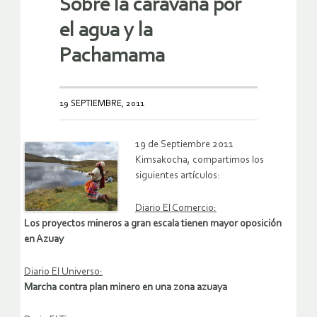
Sobre la caravana por
el agua y la
Pachamama
19 SEPTIEMBRE, 2011
19 de Septiembre 2011
Kimsakocha, compartimos los
siguientes artículos:
Diario El Comercio:
Los proyectos mineros a gran escala tienen mayor oposición
en Azuay
Diario El Universo:
Marcha contra plan minero en una zona azuaya