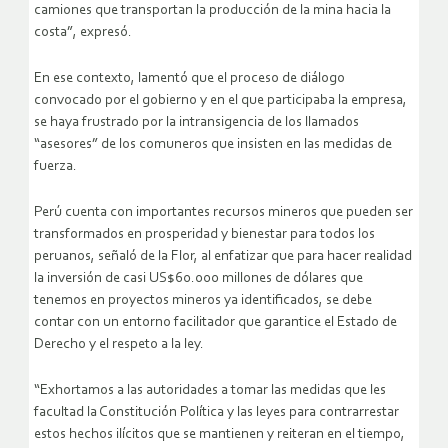
camiones que transportan la producción de la mina hacia la
costa”, expresó.
En ese contexto, lamentó que el proceso de diálogo
convocado por el gobierno y en el que participaba la empresa,
se haya frustrado por la intransigencia de los llamados
“asesores” de los comuneros que insisten en las medidas de
fuerza.
Perú cuenta con importantes recursos mineros que pueden ser
transformados en prosperidad y bienestar para todos los
peruanos, señaló de la Flor, al enfatizar que para hacer realidad
la inversión de casi US$60.000 millones de dólares que
tenemos en proyectos mineros ya identificados, se debe
contar con un entorno facilitador que garantice el Estado de
Derecho y el respeto a la ley.
“Exhortamos a las autoridades a tomar las medidas que les
facultad la Constitución Política y las leyes para contrarrestar
estos hechos ilícitos que se mantienen y reiteran en el tiempo,