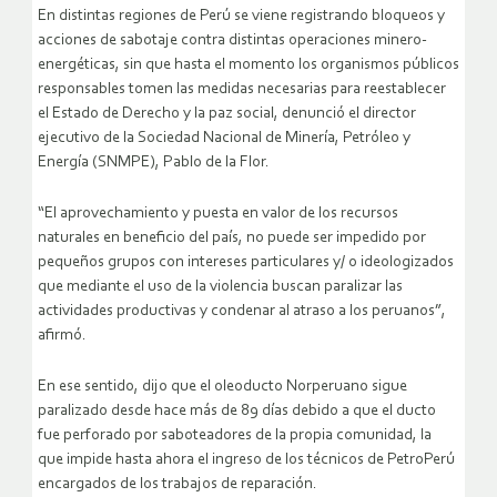
En distintas regiones de Perú se viene registrando bloqueos y
acciones de sabotaje contra distintas operaciones minero-
energéticas, sin que hasta el momento los organismos públicos
responsables tomen las medidas necesarias para reestablecer
el Estado de Derecho y la paz social, denunció el director
ejecutivo de la Sociedad Nacional de Minería, Petróleo y
Energía (SNMPE), Pablo de la Flor.
“El aprovechamiento y puesta en valor de los recursos
naturales en beneficio del país, no puede ser impedido por
pequeños grupos con intereses particulares y/ o ideologizados
que mediante el uso de la violencia buscan paralizar las
actividades productivas y condenar al atraso a los peruanos”,
afirmó.
En ese sentido, dijo que el oleoducto Norperuano sigue
paralizado desde hace más de 89 días debido a que el ducto
fue perforado por saboteadores de la propia comunidad, la
que impide hasta ahora el ingreso de los técnicos de PetroPerú
encargados de los trabajos de reparación.