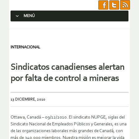
MENÚ
SALTAR AL CONTENIDO.
INTERNACIONAL
Sindicatos canadienses alertan
por falta de control a mineras
13 DICIEMBRE, 2010
Ottawa, Canadá – 09/12/2010. El sindicato NUPGE, siglas del
Sindicato Nacional de Empleados Públicos y Generales, es una
de las organizaciones laborales más grandes de Canadá, con
más de 340.000 miembros. Nuestra misión es mejorar la vida