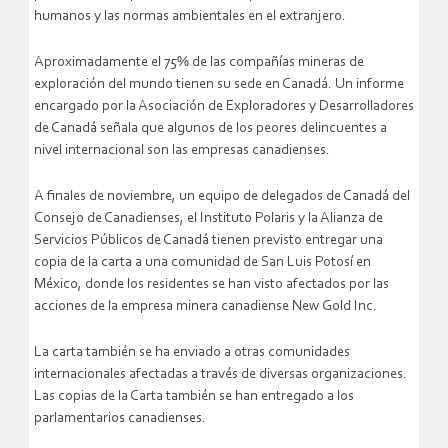
humanos y las normas ambientales en el extranjero.
Aproximadamente el 75% de las compañías mineras de
exploración del mundo tienen su sede en Canadá. Un informe
encargado por la Asociación de Exploradores y Desarrolladores
de Canadá señala que algunos de los peores delincuentes a
nivel internacional son las empresas canadienses.
A finales de noviembre, un equipo de delegados de Canadá del
Consejo de Canadienses, el Instituto Polaris y la Alianza de
Servicios Públicos de Canadá tienen previsto entregar una
copia de la carta a una comunidad de San Luis Potosí en
México, donde los residentes se han visto afectados por las
acciones de la empresa minera canadiense New Gold Inc.
La carta también se ha enviado a otras comunidades
internacionales afectadas a través de diversas organizaciones.
Las copias de la Carta también se han entregado a los
parlamentarios canadienses.