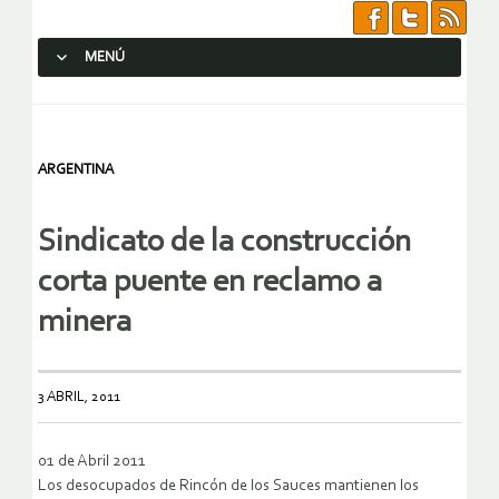
MENÚ
SALTAR AL CONTENIDO.
ARGENTINA
Sindicato de la construcción
corta puente en reclamo a
minera
3 ABRIL, 2011
01 de Abril 2011
Los desocupados de Rincón de los Sauces mantienen los