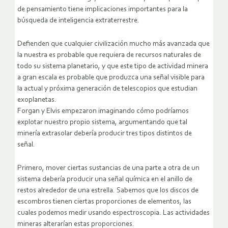
de pensamiento tiene implicaciones importantes para la
búsqueda de inteligencia extraterrestre.
Defienden que cualquier civilización mucho más avanzada que
la nuestra es probable que requiera de recursos naturales de
todo su sistema planetario, y que este tipo de actividad minera
a gran escala es probable que produzca una señal visible para
la actual y próxima generación de telescopios que estudian
exoplanetas.
Forgan y Elvis empezaron imaginando cómo podríamos
explotar nuestro propio sistema, argumentando que tal
minería extrasolar debería producir tres tipos distintos de
señal.
Primero, mover ciertas sustancias de una parte a otra de un
sistema debería producir una señal química en el anillo de
restos alrededor de una estrella. Sabemos que los discos de
escombros tienen ciertas proporciones de elementos, las
cuales podemos medir usando espectroscopia. Las actividades
mineras alterarían estas proporciones.