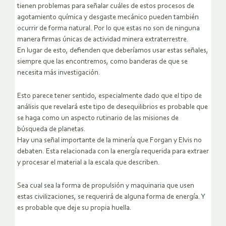
tienen problemas para señalar cuáles de estos procesos de
agotamiento química y desgaste mecánico pueden también
ocurrir de forma natural. Por lo que estas no son de ninguna
manera firmas únicas de actividad minera extraterrestre.
En lugar de esto, defienden que deberíamos usar estas señales,
siempre que las encontremos, como banderas de que se
necesita más investigación.
Esto parece tener sentido, especialmente dado que el tipo de
análisis que revelará este tipo de desequilibrios es probable que
se haga como un aspecto rutinario de las misiones de
búsqueda de planetas.
Hay una señal importante de la minería que Forgan y Elvis no
debaten. Esta relacionada con la energía requerida para extraer
y procesar el material a la escala que describen.
Sea cual sea la forma de propulsión y maquinaria que usen
estas civilizaciones, se requerirá de alguna forma de energía. Y
es probable que deje su propia huella.