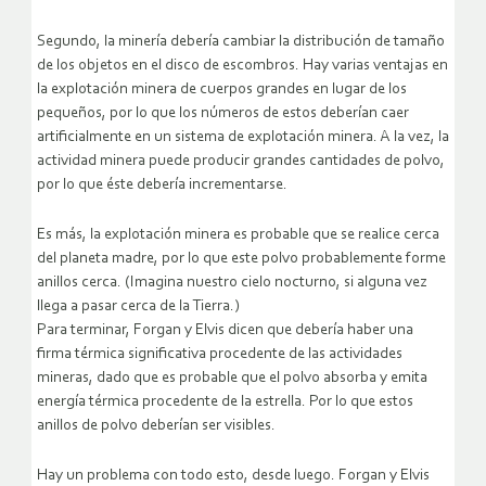
Segundo, la minería debería cambiar la distribución de tamaño
de los objetos en el disco de escombros. Hay varias ventajas en
la explotación minera de cuerpos grandes en lugar de los
pequeños, por lo que los números de estos deberían caer
artificialmente en un sistema de explotación minera. A la vez, la
actividad minera puede producir grandes cantidades de polvo,
por lo que éste debería incrementarse.
Es más, la explotación minera es probable que se realice cerca
del planeta madre, por lo que este polvo probablemente forme
anillos cerca. (Imagina nuestro cielo nocturno, si alguna vez
llega a pasar cerca de la Tierra.)
Para terminar, Forgan y Elvis dicen que debería haber una
firma térmica significativa procedente de las actividades
mineras, dado que es probable que el polvo absorba y emita
energía térmica procedente de la estrella. Por lo que estos
anillos de polvo deberían ser visibles.
Hay un problema con todo esto, desde luego. Forgan y Elvis