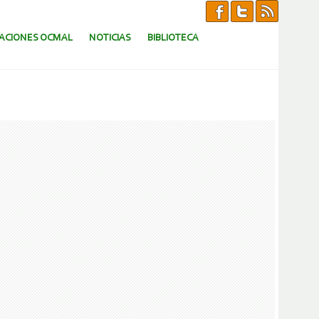
CACIONES OCMAL
NOTICIAS
BIBLIOTECA