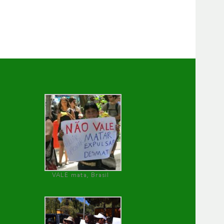
VALE mata, Brasil