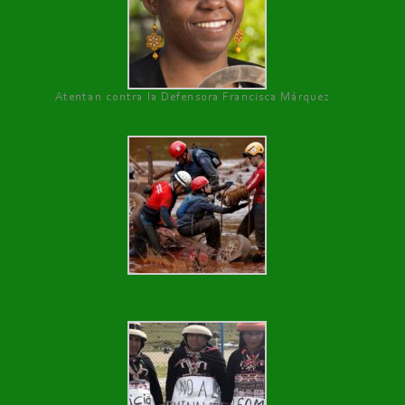
Atentan contra la Defensora Francisca Márquez