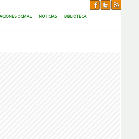
CACIONES OCMAL
NOTICIAS
BIBLIOTECA