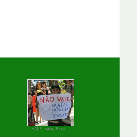
VALE mata, Brasil