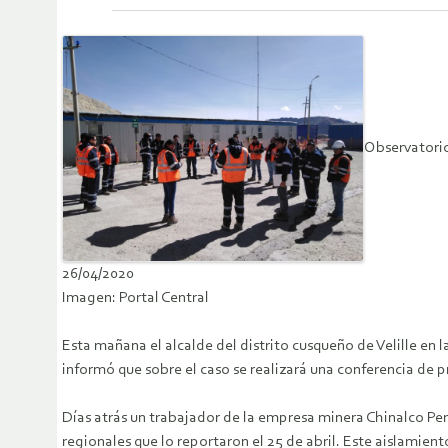
Observatorio
26/04/2020
Imagen: Portal Central
Esta mañana el alcalde del distrito cusqueño de Velille en
informó que sobre el caso se realizará una conferencia de 
Días atrás un trabajador de la empresa minera Chinalco Perú
regionales que lo reportaron el 25 de abril. Este aislamie