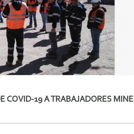
E COVID-19 A TRABAJADORES MINE