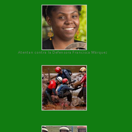
Atentan contra la Defensora Francisca Márquez