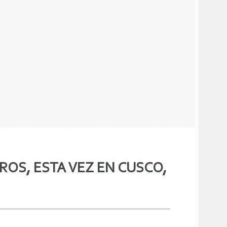
ROS, ESTA VEZ EN CUSCO,