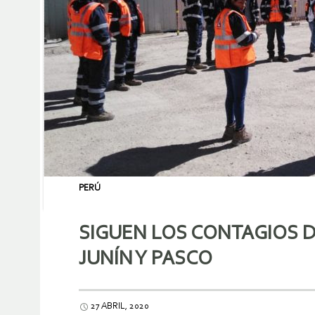
PERÚ
SIGUEN LOS CONTAGIOS D
JUNÍN Y PASCO
27 ABRIL, 2020