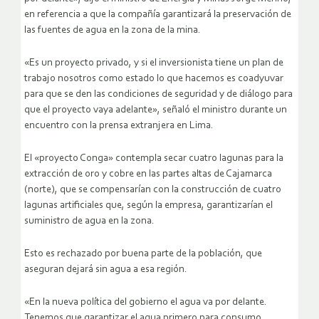
en referencia a que la compañía garantizará la preservación de
las fuentes de agua en la zona de la mina.
«Es un proyecto privado, y si el inversionista tiene un plan de
trabajo nosotros como estado lo que hacemos es coadyuvar
para que se den las condiciones de seguridad y de diálogo para
que el proyecto vaya adelante», señaló el ministro durante un
encuentro con la prensa extranjera en Lima.
El «proyecto Conga» contempla secar cuatro lagunas para la
extracción de oro y cobre en las partes altas de Cajamarca
(norte), que se compensarían con la construcción de cuatro
lagunas artificiales que, según la empresa, garantizarían el
suministro de agua en la zona.
Esto es rechazado por buena parte de la población, que
aseguran dejará sin agua a esa región.
«En la nueva política del gobierno el agua va por delante.
Tenemos que garantizar el agua primero para consumo