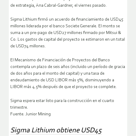
de estrategia, Ana Cabral-Gardner, el viernes pasado.
Sigma Lithium firmó un acuerdo de financiamiento de USD45
millones liderada por el banco Societe Generale. El monto se
suma a un pre-pago de USD27 millones firmado por Mitsui &
Co. Los gastos de capital del proyecto se estimaron en un total
de USD74 millones.
El Mecanismo de Financiación de Proyectos del Banco
contempla un plazo de seis años (incluido un período de gracia
de dos años para el monto del capital) y una tasa de
endeudamiento de USD LIBOR más 5%, disminuyendo a
LIBOR más 4.5% después de que el proyecto se complete.
Sigma espera estar listo para la construcción en el cuarto
trimestre.
Fuente: Junior Mining
Sigma Lithium obtiene USD45