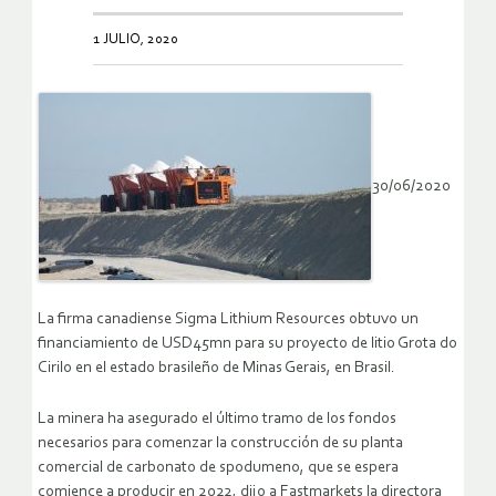
1 JULIO, 2020
30/06/2020
La firma canadiense Sigma Lithium Resources obtuvo un
financiamiento de USD45mn para su proyecto de litio Grota do
Cirilo en el estado brasileño de Minas Gerais, en Brasil.
La minera ha asegurado el último tramo de los fondos
necesarios para comenzar la construcción de su planta
comercial de carbonato de spodumeno, que se espera
comience a producir en 2022, dijo a Fastmarkets la directora