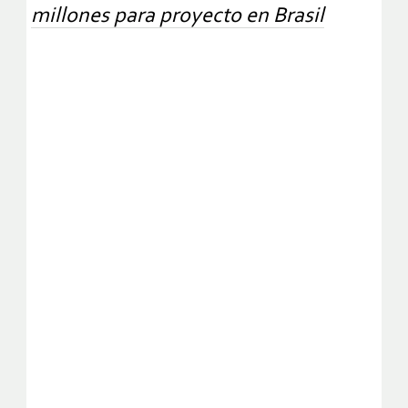
millones para proyecto en Brasil