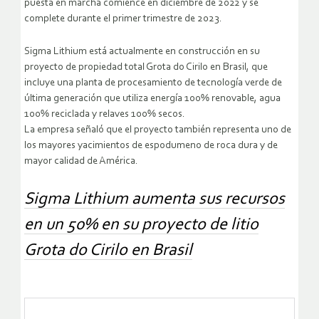
puesta en marcha comience en diciembre de 2022 y se
complete durante el primer trimestre de 2023.
Sigma Lithium está actualmente en construcción en su
proyecto de propiedad total Grota do Cirilo en Brasil, que
incluye una planta de procesamiento de tecnología verde de
última generación que utiliza energía 100% renovable, agua
100% reciclada y relaves 100% secos.
La empresa señaló que el proyecto también representa uno de
los mayores yacimientos de espodumeno de roca dura y de
mayor calidad de América.
Sigma Lithium aumenta sus recursos
en un 50% en su proyecto de litio
Grota do Cirilo en Brasil