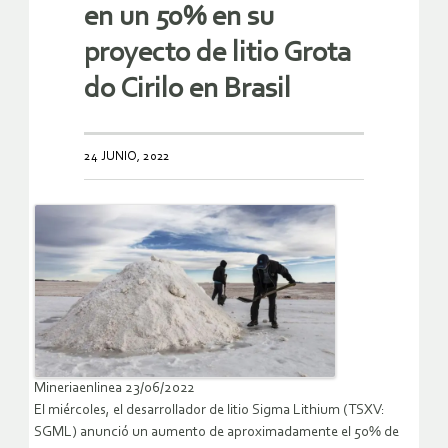
en un 50% en su
proyecto de litio Grota
do Cirilo en Brasil
24 JUNIO, 2022
Mineriaenlinea 23/06/2022
El miércoles, el desarrollador de litio Sigma Lithium (TSXV:
SGML) anunció un aumento de aproximadamente el 50% de