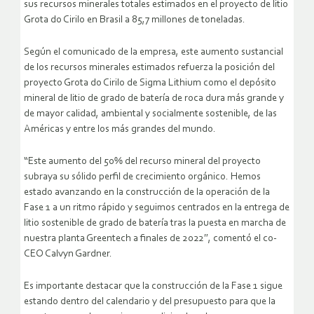
sus recursos minerales totales estimados en el proyecto de litio
Grota do Cirilo en Brasil a 85,7 millones de toneladas.
Según el comunicado de la empresa, este aumento sustancial
de los recursos minerales estimados refuerza la posición del
proyecto Grota do Cirilo de Sigma Lithium como el depósito
mineral de litio de grado de batería de roca dura más grande y
de mayor calidad, ambiental y socialmente sostenible, de las
Américas y entre los más grandes del mundo.
“Este aumento del 50% del recurso mineral del proyecto
subraya su sólido perfil de crecimiento orgánico. Hemos
estado avanzando en la construcción de la operación de la
Fase 1 a un ritmo rápido y seguimos centrados en la entrega de
litio sostenible de grado de batería tras la puesta en marcha de
nuestra planta Greentech a finales de 2022″, comentó el co-
CEO Calvyn Gardner.
Es importante destacar que la construcción de la Fase 1 sigue
estando dentro del calendario y del presupuesto para que la