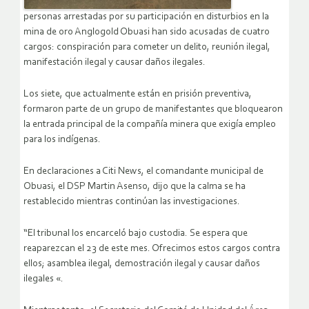
personas arrestadas por su participación en disturbios en la
mina de oro Anglogold Obuasi han sido acusadas de cuatro
cargos: conspiración para cometer un delito, reunión ilegal,
manifestación ilegal y causar daños ilegales.
Los siete, que actualmente están en prisión preventiva,
formaron parte de un grupo de manifestantes que bloquearon
la entrada principal de la compañía minera que exigía empleo
para los indígenas.
En declaraciones a Citi News, el comandante municipal de
Obuasi, el DSP Martin Asenso, dijo que la calma se ha
restablecido mientras continúan las investigaciones.
“El tribunal los encarceló bajo custodia. Se espera que
reaparezcan el 23 de este mes. Ofrecimos estos cargos contra
ellos; asamblea ilegal, demostración ilegal y causar daños
ilegales «.