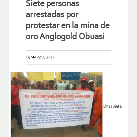
Siete personas
arrestadas por
protestar en la mina de
oro Anglogold Obuasi
25 MARZO, 2020
Unas siete