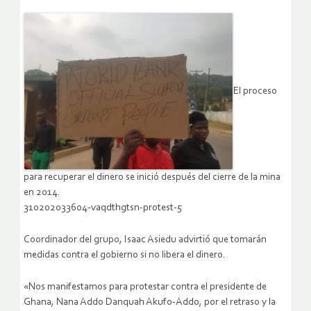
El proceso
para recuperar el dinero se inició después del cierre de la mina
en 2014.
310202033604-vaqdthgtsn-protest-5
Coordinador del grupo, Isaac Asiedu advirtió que tomarán
medidas contra el gobierno si no libera el dinero.
«Nos manifestamos para protestar contra el presidente de
Ghana, Nana Addo Danquah Akufo-Addo, por el retraso y la