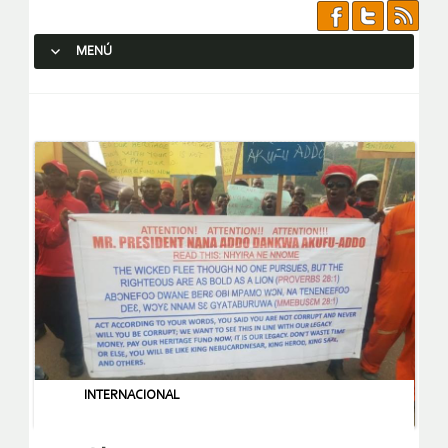
MENÚ
SALTAR AL CONTENIDO.
INTERNACIONAL