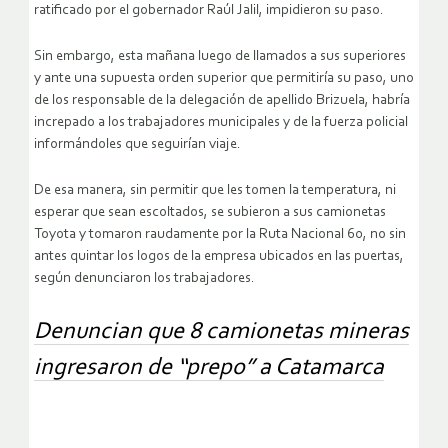
ratificado por el gobernador Raúl Jalil, impidieron su paso.
Sin embargo, esta mañana luego de llamados a sus superiores
y ante una supuesta orden superior que permitiría su paso, uno
de los responsable de la delegación de apellido Brizuela, habría
increpado a los trabajadores municipales y de la fuerza policial
informándoles que seguirían viaje.
De esa manera, sin permitir que les tomen la temperatura, ni
esperar que sean escoltados, se subieron a sus camionetas
Toyota y tomaron raudamente por la Ruta Nacional 60, no sin
antes quintar los logos de la empresa ubicados en las puertas,
según denunciaron los trabajadores.
Denuncian que 8 camionetas mineras
ingresaron de “prepo” a Catamarca