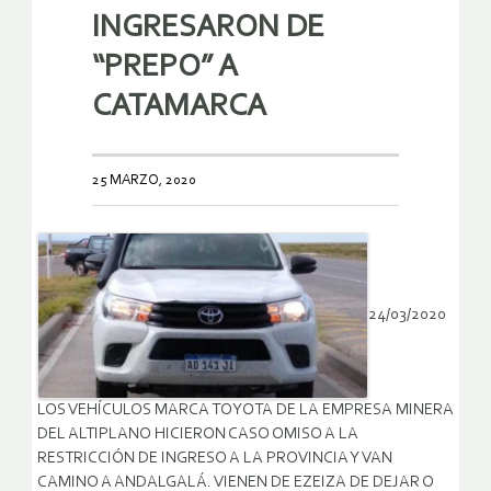
INGRESARON DE
“PREPO” A
CATAMARCA
25 MARZO, 2020
24/03/2020
LOS VEHÍCULOS MARCA TOYOTA DE LA EMPRESA MINERA
DEL ALTIPLANO HICIERON CASO OMISO A LA
RESTRICCIÓN DE INGRESO A LA PROVINCIA Y VAN
CAMINO A ANDALGALÁ. VIENEN DE EZEIZA DE DEJAR O