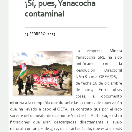
¡Sí, pues, Yanacocha
contamina!
19 FEBRERO, 2015
La empresa Minera
Yanacocha SRL ha sido
notificada con la
Resolución Directoral
N°018-2014-OEFA/DS,
de fecha 16 de diciembre
de 2014. Entre otras
cosas, el documento
informa a la compañía que durante las acciones de supervisión
que ha llevado a cabo el OEFA, se constató que por el lado
sureste del depósito de desmonte San José – Parte Sur, existen
filtraciones que eran descargadas directamente al suelo
natural, con un pH de 4,12, de carácter ácido, que está en más