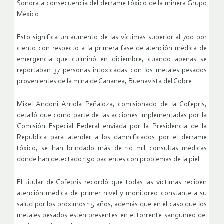
Sonora a consecuencia del derrame tóxico de la minera Grupo
México.
Esto significa un aumento de las víctimas superior al 700 por
ciento con respecto a la primera fase de atención médica de
emergencia que culminó en diciembre, cuando apenas se
reportaban 37 personas intoxicadas con los metales pesados
provenientes de la mina de Cananea, Buenavista del Cobre.
Mikel Andoni Arriola Peñaloza, comisionado de la Cofepris,
detalló que como parte de las acciones implementadas por la
Comisión Especial Federal enviada por la Presidencia de la
República para atender a los damnificados por el derrame
tóxico, se han brindado más de 10 mil consultas médicas
donde han detectado 190 pacientes con problemas de la piel.
El titular de Cofepris recordó que todas las víctimas reciben
atención médica de primer nivel y monitoreo constante a su
salud por los próximos 15 años, además que en el caso que los
metales pesados estén presentes en el torrente sanguíneo del