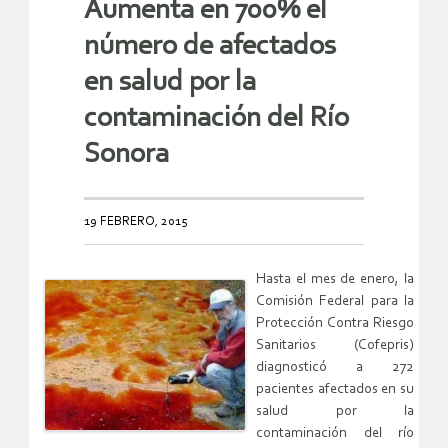
Aumenta en 700% el
número de afectados
en salud por la
contaminación del Río
Sonora
19 FEBRERO, 2015
Hasta el mes de enero, la
Comisión Federal para la
Protección Contra Riesgo
Sanitarios (Cofepris)
diagnosticó a 272
pacientes afectados en su
salud por la
contaminación del río