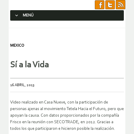
MENÚ
SALTAR AL CONTENIDO.
MEXICO
Sí a la Vida
16 ABRIL, 2013
Video realizado en Casa Nueve, con la participación de
personas ajenas al movimiento Tetela Hacia el Futuro, pero que
apoyan la causa. Con datos proporcionados por la compañía
Frisco en la reunión con SECOTRADE, en 2012. Gracias a
todos los que participaron e hicieron posible la realización.