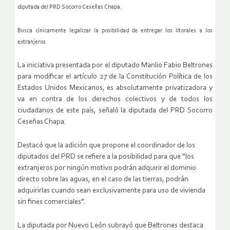
diputada del PRD Socorro Ceseñas Chapa.
Busca cínicamente legalizar la posibilidad de entregar los litorales a los
extranjeros
La iniciativa presentada por el diputado Manlio Fabio Beltrones
para modificar el artículo 27 de la Constitución Política de los
Estados Unidos Mexicanos, es absolutamente privatizadora y
va en contra de los derechos colectivos y de todos los
ciudadanos de este país, señaló la diputada del PRD Socorro
Ceseñas Chapa.
Destacó que la adición que propone el coordinador de los
diputados del PRD se refiere a la posibilidad para que “los
extranjeros por ningún motivo podrán adquirir el dominio
directo sobre las aguas, en el caso de las tierras, podrán
adquirirlas cuando sean exclusivamente para uso de vivienda
sin fines comerciales”.
La diputada por Nuevo León subrayó que Beltrones destaca