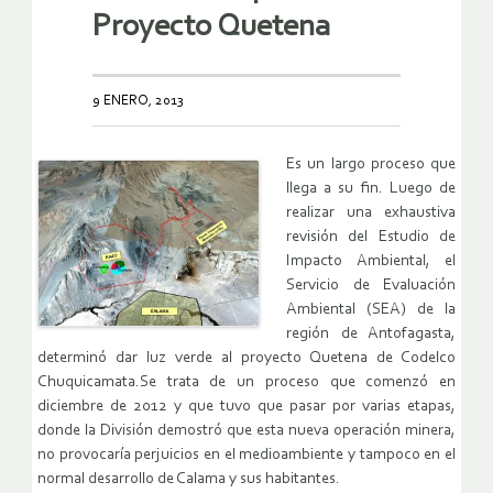
Proyecto Quetena
9 ENERO, 2013
Es un largo proceso que
llega a su fin. Luego de
realizar una exhaustiva
revisión del Estudio de
Impacto Ambiental, el
Servicio de Evaluación
Ambiental (SEA) de la
región de Antofagasta,
determinó dar luz verde al proyecto Quetena de Codelco
Chuquicamata.Se trata de un proceso que comenzó en
diciembre de 2012 y que tuvo que pasar por varias etapas,
donde la División demostró que esta nueva operación minera,
no provocaría perjuicios en el medioambiente y tampoco en el
normal desarrollo de Calama y sus habitantes.