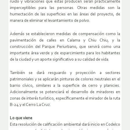
ruido y vibraciones que éstas producen serán prácticamente
imperceptibles para las personas. Otras medidas son la
humectación de las superficies en las áreas del proyecto, de
manera de eliminar el levantamiento de polvo.
Además se establecieron medidas de compensación como la
pavimentación de calles en Calama y Chiu Chiu, y la
construcción del Parque Periurbano, que servirá como una
importante área verde y de esparcimiento para los habitantes
de la ciudad y un aporte significativo a su calidad de vida.
También se dará resguardo y proyección a sectores
patrimoniales y se aplicarán pinturas de colores neutrales en el
barrio cívico, similares a la superficie de cerro y planicies.
Adicionalmente se potenciará el desarrollo de miradores en
zonas de interés turístico, específicamente el mirador de la ruta
B-24 y el Cerro La Cruz.
Lo que viene
Esta resolución de calificación ambiental dará inicio en Codelco