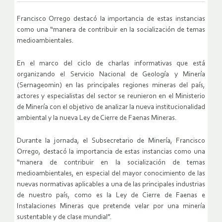
Francisco Orrego destacó la importancia de estas instancias
como una “manera de contribuir en la socialización de temas
medioambientales.
En el marco del ciclo de charlas informativas que está
organizando el Servicio Nacional de Geología y Minería
(Sernageomin) en las principales regiones mineras del país,
actores y especialistas del sector se reunieron en el Ministerio
de Minería con el objetivo de analizar la nueva institucionalidad
ambiental y la nueva Ley de Cierre de Faenas Mineras.
Durante la jornada, el Subsecretario de Minería, Francisco
Orrego, destacó la importancia de estas instancias como una
“manera de contribuir en la socialización de temas
medioambientales, en especial del mayor conocimiento de las
nuevas normativas aplicables a una de las principales industrias
de nuestro país, como es la Ley de Cierre de Faenas e
Instalaciones Mineras que pretende velar por una minería
sustentable y de clase mundial”.