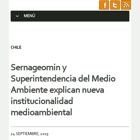
MENÚ
SALTAR AL CONTENIDO.
CHILE
Sernageomin y
Superintendencia del Medio
Ambiente explican nueva
institucionalidad
medioambiental
24 SEPTIEMBRE, 2013