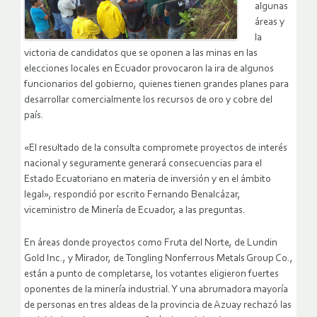
algunas
áreas y
la
victoria de candidatos que se oponen a las minas en las
elecciones locales en Ecuador provocaron la ira de algunos
funcionarios del gobierno, quienes tienen grandes planes para
desarrollar comercialmente los recursos de oro y cobre del
país.
«El resultado de la consulta compromete proyectos de interés
nacional y seguramente generará consecuencias para el
Estado Ecuatoriano en materia de inversión y en el ámbito
legal», respondió por escrito Fernando Benalcázar,
viceministro de Minería de Ecuador, a las preguntas.
En áreas donde proyectos como Fruta del Norte, de Lundin
Gold Inc., y Mirador, de Tongling Nonferrous Metals Group Co.,
están a punto de completarse, los votantes eligieron fuertes
oponentes de la minería industrial. Y una abrumadora mayoría
de personas en tres aldeas de la provincia de Azuay rechazó las