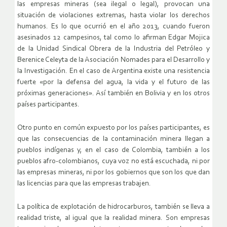
las empresas mineras (sea ilegal o legal), provocan una
situación de violaciones extremas, hasta violar los derechos
humanos. Es lo que ocurrió en el año 2013, cuando fueron
asesinados 12 campesinos, tal como lo afirman Edgar Mojica
de la Unidad Sindical Obrera de la Industria del Petróleo y
Berenice Celeyta de la Asociación Nomades para el Desarrollo y
la Investigación. En el caso de Argentina existe una resistencia
fuerte «por la defensa del agua, la vida y el futuro de las
próximas generaciones». Así también en Bolivia y en los otros
países participantes.
Otro punto en común expuesto por los países participantes, es
que las consecuencias de la contaminación minera llegan a
pueblos indígenas y, en el caso de Colombia, también a los
pueblos afro-colombianos, cuya voz no está escuchada, ni por
las empresas mineras, ni por los gobiernos que son los que dan
las licencias para que las empresas trabajen.
La política de explotación de hidrocarburos, también se lleva a
realidad triste, al igual que la realidad minera. Son empresas