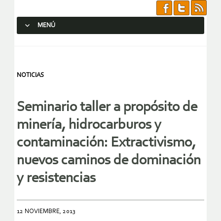
MENÚ
SALTAR AL CONTENIDO.
NOTICIAS
Seminario taller a propósito de
minería, hidrocarburos y
contaminación: Extractivismo,
nuevos caminos de dominación
y resistencias
12 NOVIEMBRE, 2013