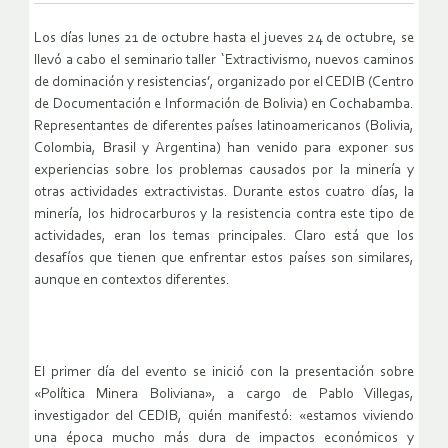
Los días lunes 21 de octubre hasta el jueves 24 de octubre, se
llevó a cabo el seminario taller `Extractivismo, nuevos caminos
de dominación y resistencias’, organizado por el CEDIB (Centro
de Documentación e Información de Bolivia) en Cochabamba.
Representantes de diferentes países latinoamericanos (Bolivia,
Colombia, Brasil y Argentina) han venido para exponer sus
experiencias sobre los problemas causados por la minería y
otras actividades extractivistas. Durante estos cuatro días, la
minería, los hidrocarburos y la resistencia contra este tipo de
actividades, eran los temas principales. Claro está que los
desafíos que tienen que enfrentar estos países son similares,
aunque en contextos diferentes.
El primer día del evento se inició con la presentación sobre
«Política Minera Boliviana», a cargo de Pablo Villegas,
investigador del CEDIB, quién manifestó: «estamos viviendo
una época mucho más dura de impactos económicos y