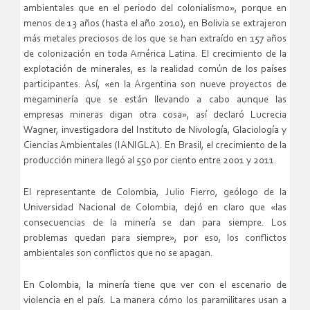
ambientales que en el periodo del colonialismo», porque en
menos de 13 años (hasta el año 2010), en Bolivia se extrajeron
más metales preciosos de los que se han extraído en 157 años
de colonización en toda América Latina. El crecimiento de la
explotación de minerales, es la realidad común de los países
participantes. Así, «en la Argentina son nueve proyectos de
megaminería que se están llevando a cabo aunque las
empresas mineras digan otra cosa», así declaró Lucrecia
Wagner, investigadora del Instituto de Nivología, Glaciología y
Ciencias Ambientales (IANIGLA). En Brasil, el crecimiento de la
producción minera llegó al 550 por ciento entre 2001 y 2011.
El representante de Colombia, Julio Fierro, geólogo de la
Universidad Nacional de Colombia, dejó en claro que «las
consecuencias de la minería se dan para siempre. Los
problemas quedan para siempre», por eso, los conflictos
ambientales son conflictos que no se apagan.
En Colombia, la minería tiene que ver con el escenario de
violencia en el país. La manera cómo los paramilitares usan a