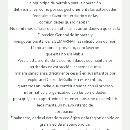
ningun tipo de permiso para la operación
del mismo, así como por sus gestiones ante las autoridades
federales a favor del territorio y de las
comiunidades que lo habitan.
No omitimos señalar que el total de las autoridades a quienes la
Dirección General de Impacto y
Riesgo Ambiental de la SEMARNAT les solicitó una opinión
técnica sobre el proyecto, concluyeron
que este no era viable.
Pese a este triunfo de las comunidades que habitan los
territorios de extracción, sabemos que la
minera canadiense difícilmente cesará en sus intentos por
explotar el Cerro del Gallo. En este sentido,
queremos anunciar que continuaremos con el proceso
informativo y organizativo con las comuidades
para que, en su oportunidad, esten en posición de combatir
legalmente un nuevo intento de
aprobación.
Finalmente, dado el deterioro ecológico de la región debido en
gran medida al abandono del