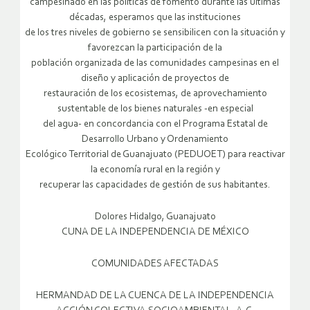
campesinado en las políticas de fomento durante las últimas
décadas, esperamos que las instituciones
de los tres niveles de gobierno se sensibilicen con la situación y
favorezcan la participación de la
población organizada de las comunidades campesinas en el
diseño y aplicación de proyectos de
restauración de los ecosistemas, de aprovechamiento
sustentable de los bienes naturales -en especial
del agua- en concordancia con el Programa Estatal de
Desarrollo Urbano y Ordenamiento
Ecológico Territorial de Guanajuato (PEDUOET) para reactivar
la economía rural en la región y
recuperar las capacidades de gestión de sus habitantes.
Dolores Hidalgo, Guanajuato
CUNA DE LA INDEPENDENCIA DE MÉXICO
COMUNIDADES AFECTADAS
HERMANDAD DE LA CUENCA DE LA INDEPENDENCIA