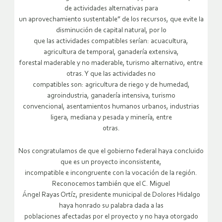
de actividades alternativas para
un aprovechamiento sustentable” de los recursos, que evite la
disminución de capital natural, por lo
que las actividades compatibles serían: acuacultura,
agricultura de temporal, ganadería extensiva,
forestal maderable y no maderable, turismo alternativo, entre
otras. Y que las actividades no
compatibles son: agricultura de riego y de humedad,
agroindustria, ganadería intensiva, turismo
convencional, asentamientos humanos urbanos, industrias
ligera, mediana y pesada y minería, entre
otras.
Nos congratulamos de que el gobierno federal haya concluido
que es un proyecto inconsistente,
incompatible e incongruente con la vocación de la región.
Reconocemos también que el C. Miguel
Ángel Rayas Ortíz, presidente municipal de Dolores Hidalgo
haya honrado su palabra dada a las
poblaciones afectadas por el proyecto y no haya otorgado