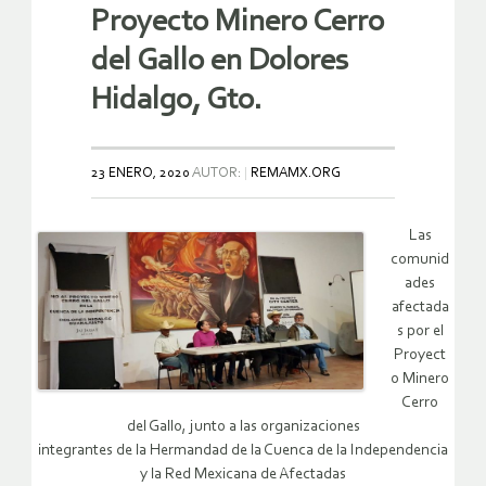
Proyecto Minero Cerro
del Gallo en Dolores
Hidalgo, Gto.
23 ENERO, 2020
AUTOR:
REMAMX.ORG
Las
comunid
ades
afectada
s por el
Proyect
o Minero
Cerro
del Gallo, junto a las organizaciones
integrantes de la Hermandad de la Cuenca de la Independencia
y la Red Mexicana de Afectadas