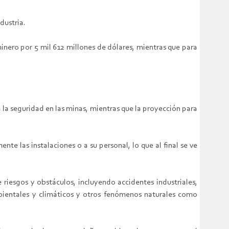
dustria.
inero por 5 mil 612 millones de dólares, mientras que para
 la seguridad en las minas, mientras que la proyección para
te las instalaciones o a su personal, lo que al final se ve
riesgos y obstáculos, incluyendo accidentes industriales,
mbientales y climáticos y otros fenómenos naturales como