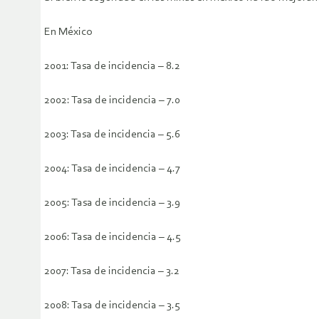
En México
2001: Tasa de incidencia – 8.2
2002: Tasa de incidencia – 7.0
2003: Tasa de incidencia – 5.6
2004: Tasa de incidencia – 4.7
2005: Tasa de incidencia – 3.9
2006: Tasa de incidencia – 4.5
2007: Tasa de incidencia – 3.2
2008: Tasa de incidencia – 3.5