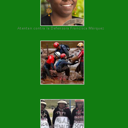
Atentan contra la Defensora Francisca Márquez