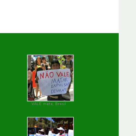
VALE mata, Brasil