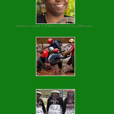
Atentan contra la Defensora Francisca Márquez