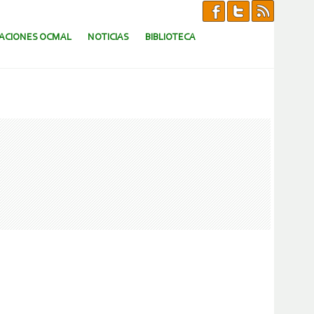
CACIONES OCMAL
NOTICIAS
BIBLIOTECA