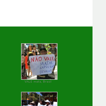
VALE mata, Brasil