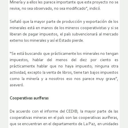
Minería y a ellos les parece importante que este proyecto no se
revise, no sea observado, no sea modificado”, indicó.
Señaló que la mayor parte de producción y exportación de los
minerales está en manos de los mineros cooperativistas y si se
liberan de pagar impuestos, el país subvencionará al mercado
externo los minerales y así el Estado pierde.
“Se está buscando que prácticamente los minerales no tengan
impuestos, hablar del menos del diez por ciento es
prácticamente hablar que no haya impuesto; ninguna otra
actividad, excepto la venta de libros, tiene tan bajos impuestos
como la minería y a nosotros eso nos parece muy grave”,
aseveró.
Cooperativas auríferas
De acuerdo con el informe del CEDIB, la mayor parte de las
cooperativas mineras en el país son las cooperativas auríferas,
que se encuentran en el departamento de La Paz, en unidades