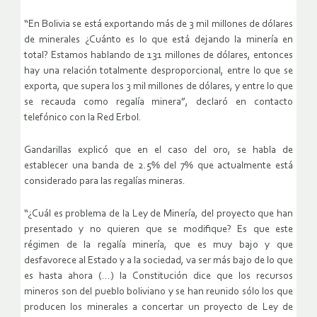
“En Bolivia se está exportando más de 3 mil millones de dólares
de minerales ¿Cuánto es lo que está dejando la minería en
total? Estamos hablando de 131 millones de dólares, entonces
hay una relación totalmente desproporcional, entre lo que se
exporta, que supera los 3 mil millones de dólares, y entre lo que
se recauda como regalía minera”, declaró en contacto
telefónico con la Red Erbol.
Gandarillas explicó que en el caso del oro, se habla de
establecer una banda de 2.5% del 7% que actualmente está
considerado para las regalías mineras.
“¿Cuál es problema de la Ley de Minería, del proyecto que han
presentado y no quieren que se modifique? Es que este
régimen de la regalía minería, que es muy bajo y que
desfavorece al Estado y a la sociedad, va ser más bajo de lo que
es hasta ahora (…) la Constitución dice que los recursos
mineros son del pueblo boliviano y se han reunido sólo los que
producen los minerales a concertar un proyecto de Ley de