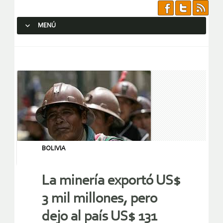
MENÚ
SALTAR AL CONTENIDO.
BOLIVIA
La minería exportó US$
3 mil millones, pero
dejo al país US$ 131