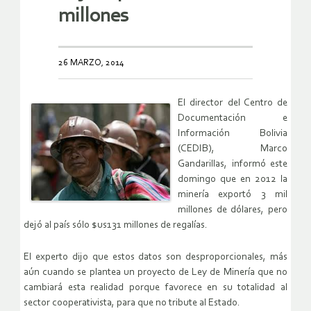
millones
26 MARZO, 2014
El director del Centro de
Documentación e
Información Bolivia
(CEDIB), Marco
Gandarillas, informó este
domingo que en 2012 la
minería exportó 3 mil
millones de dólares, pero
dejó al país sólo $us131 millones de regalías.
El experto dijo que estos datos son desproporcionales, más
aún cuando se plantea un proyecto de Ley de Minería que no
cambiará esta realidad porque favorece en su totalidad al
sector cooperativista, para que no tribute al Estado.