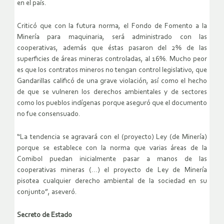
en el país.
Criticó que con la futura norma, el Fondo de Fomento a la
Minería para maquinaria, será administrado con las
cooperativas, además que éstas pasaron del 2% de las
superficies de áreas mineras controladas, al 16%. Mucho peor
es que los contratos mineros no tengan control legislativo, que
Gandarillas calificó de una grave violación, así como el hecho
de que se vulneren los derechos ambientales y de sectores
como los pueblos indígenas porque aseguró que el documento
no fue consensuado.
“La tendencia se agravará con el (proyecto) Ley (de Minería)
porque se establece con la norma que varias áreas de la
Comibol puedan inicialmente pasar a manos de las
cooperativas mineras (…) el proyecto de Ley de Minería
pisotea cualquier derecho ambiental de la sociedad en su
conjunto”, aseveró.
Secreto de Estado