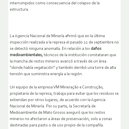
interrumpidos como consecuencia del colapso de la
estructura.
La Agencia Nacional de Minería afirmó que en la última
inspección realizada a la represa el pasado 21 de septiembre no
se detectó ninguna anomalía. En relación a los
daños
medioambientales,
técnicos de la institución constataran que
la mancha de restos mineros avanzó a través de un área
“donde había vegetación” y también derribó una torre de alta
tensión que suministra energía a la región.
Un equipo de la empresa VM Mineração e Construção,
propietaria de la represa, trabaja para evitar que los residuos se
extiendan por otros lugares, de acuerdo con la Agencia
Nacional de Minería. Por su parte, la Secretaría de
Medioambiente de Mato Grosso aseguró que los restos
mineros no afectaron a áreas de preservación, solo a zonas
destinadas para pasto o de uso propio de la compañía.