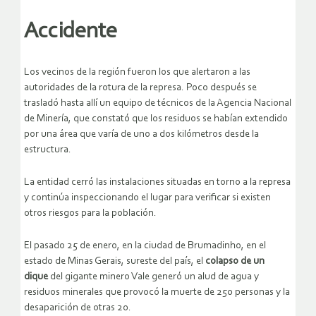
Accidente
Los vecinos de la región fueron los que alertaron a las
autoridades de la rotura de la represa. Poco después se
trasladó hasta allí un equipo de técnicos de la Agencia Nacional
de Minería, que constató que los residuos se habían extendido
por una área que varía de uno a dos kilómetros desde la
estructura.
La entidad cerró las instalaciones situadas en torno a la represa
y continúa inspeccionando el lugar para verificar si existen
otros riesgos para la población.
El pasado 25 de enero, en la ciudad de Brumadinho, en el
estado de Minas Gerais, sureste del país, el
colapso de un
dique
del gigante minero Vale generó un alud de agua y
residuos minerales que provocó la muerte de 250 personas y la
desaparición de otras 20.