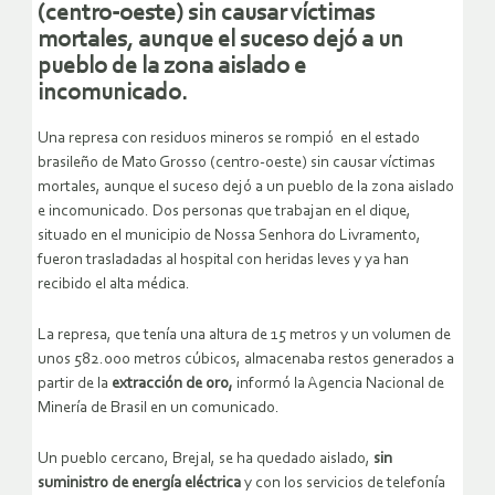
(centro-oeste) sin causar víctimas
mortales, aunque el suceso dejó a un
pueblo de la zona aislado e
incomunicado.
Una represa con residuos mineros se rompió en el estado
brasileño de Mato Grosso (centro-oeste) sin causar víctimas
mortales, aunque el suceso dejó a un pueblo de la zona aislado
e incomunicado. Dos personas que trabajan en el dique,
situado en el municipio de Nossa Senhora do Livramento,
fueron trasladadas al hospital con heridas leves y ya han
recibido el alta médica.
La represa, que tenía una altura de 15 metros y un volumen de
unos 582.000 metros cúbicos, almacenaba restos generados a
partir de la
extracción de oro,
informó la Agencia Nacional de
Minería de Brasil en un comunicado.
Un pueblo cercano, Brejal, se ha quedado aislado,
sin
suministro de energía eléctrica
y con los servicios de telefonía