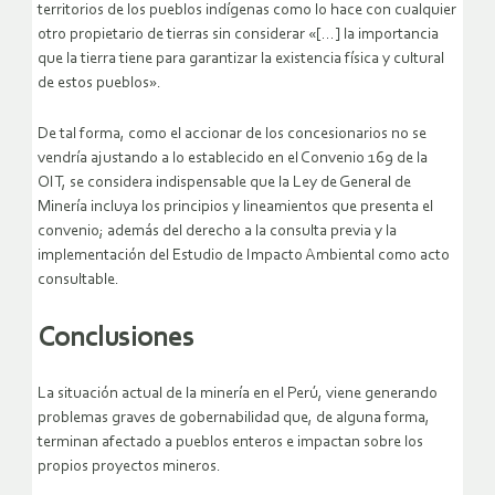
territorios de los pueblos indígenas como lo hace con cualquier
otro propietario de tierras sin considerar «[…] la importancia
que la tierra tiene para garantizar la existencia física y cultural
de estos pueblos».
De tal forma, como el accionar de los concesionarios no se
vendría ajustando a lo establecido en el Convenio 169 de la
OIT, se considera indispensable que la Ley de General de
Minería incluya los principios y lineamientos que presenta el
convenio; además del derecho a la consulta previa y la
implementación del Estudio de Impacto Ambiental como acto
consultable.
Conclusiones
La situación actual de la minería en el Perú, viene generando
problemas graves de gobernabilidad que, de alguna forma,
terminan afectado a pueblos enteros e impactan sobre los
propios proyectos mineros.