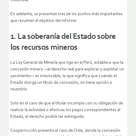
Colombia.
En adelante, se presentan tres de los puntos más importantes
que resumen el objetivo del informe:
1. La soberanía del Estado sobre
los recursos mineros
La Ley General de Minería que rige en el Perú, establece que la
concesión minera —el derecho real para explorar y explotar un
yacimiento— es irrevocable, lo que significa que cuando el
Estado otorga un título de concesión, no tiene opción a
revertirlo.
Solo en el caso de que el titular incumpla con su obligación de
realizar la actividad o efectuar los pagos correspondientes al
Estado, el derecho podría ser extinguido.
CooperAcción presenta el caso de Chile, donde la concesión