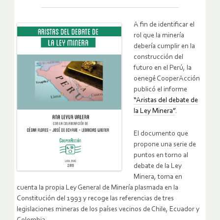
A fin de identificar el
rol que la minería
debería cumplir en la
construcción del
futuro en el Perú, la
oenegé CooperAcción
publicó el informe
“Aristas del debate de
la Ley Minera”
.
El documento que
propone una serie de
puntos en torno al
debate de la Ley
Minera, toma en
cuenta la propia Ley General de Minería plasmada en la
Constitución del 1993 y recoge las referencias de tres
legislaciones mineras de los países vecinos de Chile, Ecuador y