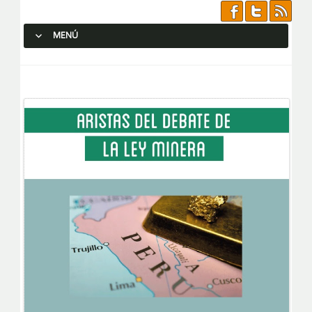
MENÚ
SALTAR AL CONTENIDO.