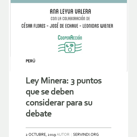
PERÚ
Ley Minera: 3 puntos
que se deben
considerar para su
debate
2 OCTUBRE, 2019
AUTOR:
SERVINDI.ORG