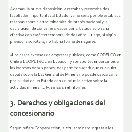
Además, la nueva disposición le restaba y recortaba dos
facultades importantes al Estado: ya no sería posible establecer
reservas sobre ciertos minerales de interés nacional y la
declaración de zonas reservadas por el Estado solo sería
efectiva con carácter temporal de dos años. Luego, si algún
privado la solicitara, no habría forma de negarse.
«Los casos exitosos de empresas públicas, como CODELCO en
Chile o ECOPETROL en Ecuador, y sus aportes importantes a
los ingresos de sus países, nos permite sugerir que cualquier
debate sobre la Ley General de Minería no puede descartar la
posibilidad de un Estado con un rol más activo sobre la
actividad minera […]», se lee en el informe.
3.
Derechos y obligaciones del
concesionario
Según refiere CooperAcción, el titular minero ingresa a los