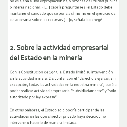
no es ajena a una expropiación bajo razones de utilidad pública
o interés nacional. «[…] cabría preguntarse si el Estado debe
mantener el candado que se pone a sí mismo en el ejercicio de
su soberanía sobre los recursos […]», señala la oenegé.
2. Sobre la actividad empresarial
del Estado en la minería
Con la Constitución de 1993, el Estado limitó su intervención
en la actividad minera. De contar con el “derecho a ejercer, sin
excepción, todas las actividades en la industria minera”, pasó a
poder realizar actividad empresarial “subsidiariamente” y “sólo
autorizado por ley expresa”.
En otras palabras, el Estado solo podría participar de las
actividades en las que el sector privado haya decidido no
intervenir o hacerlo de manera limitada.