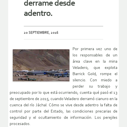
derrame desde
adentro.
20 SEPTIEMBRE, 2016
Por primera vez uno de
los responsables de un
área clave en la mina
Veladero, que explota
Barrick Gold, rompe el
silencio. Con miedo a
perder su trabajo y
preocupado por lo que está ocurriendo, cuenta qué pasó el 13
de septiembre de 2015, cuando Veladero derramó cianuro en la
cuenca del río Jáchal. Cómo se vive desde adentro la falta de
control por parte del Estado, las condiciones precarias de
seguridad y el ocultamiento de información. Los perejiles
procesados.