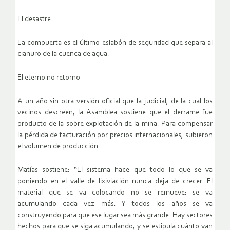
El desastre.
La compuerta es el último eslabón de seguridad que separa al
cianuro de la cuenca de agua.
El eterno no retorno
A un año sin otra versión oficial que la judicial, de la cual los
vecinos descreen, la Asamblea sostiene que el derrame fue
producto de la sobre explotación de la mina. Para compensar
la pérdida de facturación por precios internacionales, subieron
el volumen de producción.
Matías sostiene: “El sistema hace que todo lo que se va
poniendo en el valle de lixiviación nunca deja de crecer. El
material que se va colocando no se remueve: se va
acumulando cada vez más. Y todos los años se va
construyendo para que ese lugar sea más grande. Hay sectores
hechos para que se siga acumulando, y se estipula cuánto van