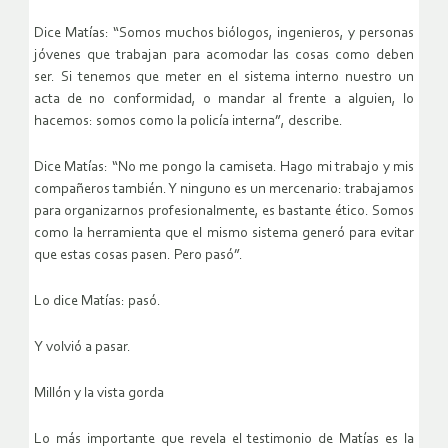
Dice Matías: “Somos muchos biólogos, ingenieros, y personas
jóvenes que trabajan para acomodar las cosas como deben
ser. Si tenemos que meter en el sistema interno nuestro un
acta de no conformidad, o mandar al frente a alguien, lo
hacemos: somos como la policía interna”, describe.
Dice Matías: “No me pongo la camiseta. Hago mi trabajo y mis
compañeros también. Y ninguno es un mercenario: trabajamos
para organizarnos profesionalmente, es bastante ético. Somos
como la herramienta que el mismo sistema generó para evitar
que estas cosas pasen. Pero pasó”.
Lo dice Matías: pasó.
Y volvió a pasar.
Millón y la vista gorda
Lo más importante que revela el testimonio de Matías es la