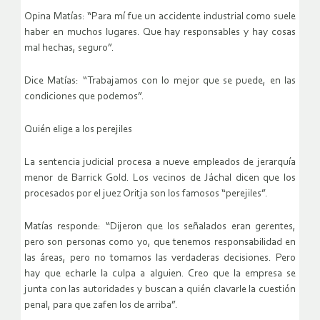
Opina Matías: “Para mí fue un accidente industrial como suele
haber en muchos lugares. Que hay responsables y hay cosas
mal hechas, seguro”.
Dice Matías: “Trabajamos con lo mejor que se puede, en las
condiciones que podemos”.
Quién elige a los perejiles
La sentencia judicial procesa a nueve empleados de jerarquía
menor de Barrick Gold. Los vecinos de Jáchal dicen que los
procesados por el juez Oritja son los famosos “perejiles”.
Matías responde: “Dijeron que los señalados eran gerentes,
pero son personas como yo, que tenemos responsabilidad en
las áreas, pero no tomamos las verdaderas decisiones. Pero
hay que echarle la culpa a alguien. Creo que la empresa se
junta con las autoridades y buscan a quién clavarle la cuestión
penal, para que zafen los de arriba”.