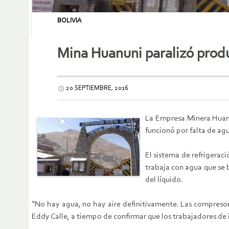
BOLIVIA
Mina Huanuni paralizó produ
20 SEPTIEMBRE, 2016
La Empresa Minera Huanu
funcionó por falta de ag
El sistema de refrigeraci
trabaja con agua que se 
del líquido.
“No hay agua, no hay aire definitivamente. Las compresora
Eddy Calle, a tiempo de confirmar que los trabajadores de in