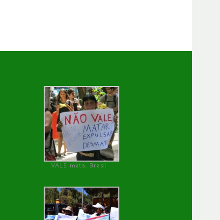
VALE mata, Brasil