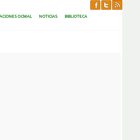
CACIONES OCMAL
NOTICIAS
BIBLIOTECA