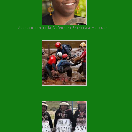
Atentan contra la Defensora Francisca Márquez