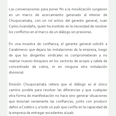
Las conversaciones para poner fin a la movilización surgieron
en un marco de acercamiento generado al interior de
Chuquicamata, con un rol activo del gerente general, Juan
Carlos Avendaño, quien ha insistido en la necesidad de resolver
los conflictos en el marco de un diálogo sin presiones.
En una muestra de confianza, el gerente general solicitó a
Carabineros que dejara las instalaciones de la empresa, luego
de que los dirigentes sindicales se comprometieran a no
realizar nuevos bloqueos en los sectores de acopio y salida de
concentrado de cobre, ni en ninguna otra instalación
divisional.
División Chuquicamata reitera que el diálogo es el único
camino posible para resolver las diferencias y que cualquier
otra forma de manifestación no hace sino generar situaciones
que lesionan seriamente las confianzas, junto con producir
daños a Codelco y a todo un país que confía en la capacidad de
la empresa de entregar excedentes al país.