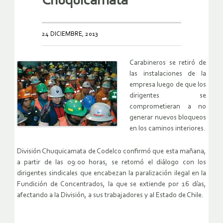
Chuquicamata
24 DICIEMBRE, 2013
Carabineros se retiró de
las instalaciones de la
empresa luego de que los
dirigentes se
comprometieran a no
generar nuevos bloqueos
en los caminos interiores.
División Chuquicamata de Codelco confirmó que esta mañana,
a partir de las 09:00 horas, se retomó el diálogo con los
dirigentes sindicales que encabezan la paralización ilegal en la
Fundición de Concentrados, la que se extiende por 16 días,
afectando a la División, a sus trabajadores y al Estado de Chile.