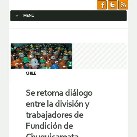
MENÚ
SALTAR AL CONTENIDO.
CHILE
Se retoma diálogo
entre la división y
trabajadores de
Fundición de