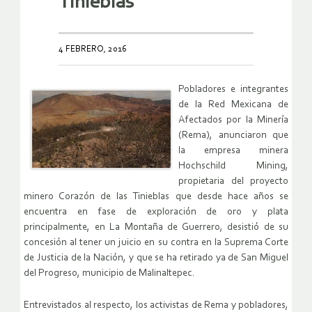
Tinieblas
4 FEBRERO, 2016
Pobladores e integrantes
de la Red Mexicana de
Afectados por la Minería
(Rema), anunciaron que
la empresa minera
Hochschild Mining,
propietaria del proyecto
minero Corazón de las Tinieblas que desde hace años se
encuentra en fase de exploración de oro y plata
principalmente, en La Montaña de Guerrero, desistió de su
concesión al tener un juicio en su contra en la Suprema Corte
de Justicia de la Nación, y que se ha retirado ya de San Miguel
del Progreso, municipio de Malinaltepec.
Entrevistados al respecto, los activistas de Rema y pobladores,