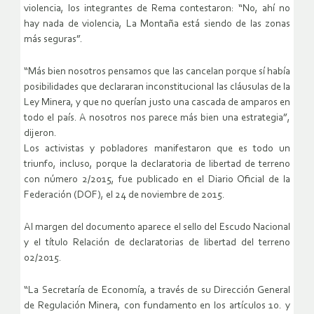
violencia, los integrantes de Rema contestaron: “No, ahí no
hay nada de violencia, La Montaña está siendo de las zonas
más seguras”.
“Más bien nosotros pensamos que las cancelan porque sí había
posibilidades que declararan inconstitucional las cláusulas de la
Ley Minera, y que no querían justo una cascada de amparos en
todo el país. A nosotros nos parece más bien una estrategia”,
dijeron.
Los activistas y pobladores manifestaron que es todo un
triunfo, incluso, porque la declaratoria de libertad de terreno
con número 2/2015, fue publicado en el Diario Oficial de la
Federación (DOF), el 24 de noviembre de 2015.
Al margen del documento aparece el sello del Escudo Nacional
y el título Relación de declaratorias de libertad del terreno
02/2015.
“La Secretaría de Economía, a través de su Dirección General
de Regulación Minera, con fundamento en los artículos 1o. y