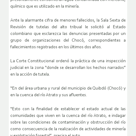
químico que es utilizado en la minería.
Ante la alarmante cifra de menores fallecidos, la Sala Sexta de
Revisión de tutelas del alto tribual le solicitó al Estado
colombiano que esclarezca las denuncias presentadas por un
grupo de organizaciones del Chocó, correspondientes a
fallecimientos registrados en los últimos dos años.
La Corte Constitucional ordenó la práctica de una inspección
judicial en la zona “donde se desarrollan los hechos narrados”
en la acción de tutela.
“En del área urbana y rural del municipio de Quibdó (Chocó) y
en la cuenca del río Atrato y sus afluentes.
“Esto con la finalidad de establecer el estado actual de las
comunidades que viven en la cuenca del río Atrato, e indagar
sobre las condiciones de contaminación y obstrucción del río
como consecuencia de la realización de actividades de minería
y explotación forestal”, precisa el auto.