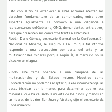
Esto con el fin de establecer si estas acciones afectan los
derechos fundamentales de las comunidades, entre otros
aspectos. Igualmente se convocó a una diligencia a
representantes del Gobierno, ONG, demandantes, entre otros,
para que presenten sus conceptos frente a esta tutela.
Rubén Darío Gómez, secretario General de la Confederación
Nacional de Mineros, le aseguró a La Fm que tal informe
responde a una persecución por parte del ente y las
multinacionales mineras porque según él, el mercurio no se
disuelve en el agua.
«Todo este tema obedece a una campaña de las
multinacionales y del Estado mismo. Nosotros como
Confederación no podemos aceptar que ese informe tenga las
bases técnicas por lo menos para determinar que es ese
mineral el que ha causado la muerte de los niños, y menos en
las riberas de los ríos San Juan y Atrato», dijo el secretario de
Conalminercol.