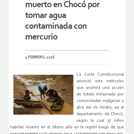
muerto en Chocó por
tomar agua
contaminada con
mercurio
4 FEBRERO, 2016
La Corte Constitucional
anunció este miércoles
que asumirá una acción
de tutela instaurada por
comunidades indígenas y
afro del río Atrato, en el
departamento de Chocó,
según la cual 37 niños
habrían muerto en el último año en la región luego de que
presuntamente consumieran agua contaminada con mercurio,