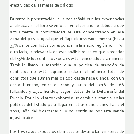
efectividad de las mesas de diálogo.
Durante la presentación, el autor señaló que las experiencias
analizadas en el libro se enfocan en el sur andino debido a que
actualmente la conflictividad se está concentrando en esa
zona del país al igual que el flujo de inversión minera (hasta
35% de los conflictos corresponden a la macro región sur). Por
otro lado, la relevancia de este análisis recae en que alrededor
del 45% de los conflictos sociales están vinculados a la minería.
También llamó la atención que la política de atención de
conflictos no está logrando reducir el número total de
conflictos que suman más de 200 desde hace 8 años, con un
costo humano, entre el 2006 y junio del 2016, de 266
fallecidos y 4511 heridos, según datos de la Defensoría del
Pueblo. Por ello, el autor exhortó a un cambio sustancial en las
políticas del Estado para llegar en otras condiciones hacia el
2021, año del bicentenario, y no continuar por esta senda
injustificable.
Los tres casos expuestos de mesas se desarrollan en zonas de