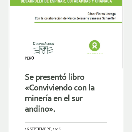
PERÚ
Se presentó libro
«Conviviendo con la
minería en el sur
andino».
26 SEPTIEMBRE, 2016