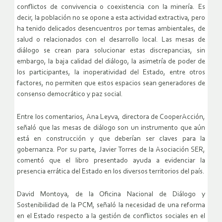
conflictos de convivencia o coexistencia con la minería. Es
decir, la población no se opone a esta actividad extractiva, pero
ha tenido delicados desencuentros por temas ambientales, de
salud o relacionados con el desarrollo local. Las mesas de
diálogo se crean para solucionar estas discrepancias, sin
embargo, la baja calidad del diálogo, la asimetría de poder de
los participantes, la inoperatividad del Estado, entre otros
factores, no permiten que estos espacios sean generadores de
consenso democrático y paz social.
Entre los comentarios, Ana Leyva, directora de CooperAcción,
señaló que las mesas de diálogo son un instrumento que aún
está en construcción y que deberían ser claves para la
gobernanza. Por su parte, Javier Torres de la Asociación SER,
comentó que el libro presentado ayuda a evidenciar la
presencia errática del Estado en los diversos territorios del país.
David Montoya, de la Oficina Nacional de Diálogo y
Sostenibilidad de la PCM, señaló la necesidad de una reforma
en el Estado respecto a la gestión de conflictos sociales en el