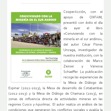
CooperAcción, con el
apoyo de OXFAM,
presentó con éxito el día
de ayer el libro
«Conviviendo con la
minería en el sur andino»,
del autor César Flores
Unzaga, investigador de
nuestra institución, con la
colaboración de Marco
Zeisser y Vanessa
Schaeffer. La publicación
recoge las experiencias de
la Mesa de Diálogo de
Espinar (2012-2013), la Mesa de desarrollo de Cotabambas
(2012-2013) y la Mesa de Diálogo de Chamaca (2013), en
zonas de influencia directa de actividades mineras en las
regiones Cusco y Apurímac. El autor realiza un análisis de las
condiciones que generaron los conflictos sociales y evalúa la