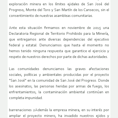
exploración minera en los límites ejidales de San José del
Progreso, Monte del Toro y San Martín de los Cansecos, sin el
consentimiento de nuestras asambleas comunitarias.
Ante esta situación firmamos en noviembre de 2015 una
Declaratoria Regional de Territorio Prohibido para la Minería,
que entregamos ante diversas dependencias del ejecutivo
federal y estatal. Denunciamos que hasta el momento no
hemos tenido ninguna respuesta que garantice el ejercicio y
respeto de nuestros derechos por parte de dichas autoridades.
Las comunidades denunciamos las graves afectaciones
sociales, políticas y ambientales producidas por el proyecto
“San José” en la comunidad de San José del Progreso. Donde
los asesinatos, las personas heridas por armas de fuego, los
enfrentamientos, la contaminación ambiental continúan en
completa impunidad.
barrenaciones 2Además la empresa minera, en su interés por
ampliar el proyecto minero, ha invadido nuestros ejidos y