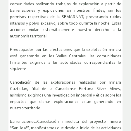
comunidades realizando trabajos de exploración a partir de
barrenaciones y explosiones en nuestros límites, sin los
permisos respectivos de la SEMARNAT, provocando ruidos
intensos y polvo excesivo, sobre todo durante la noche. Estas
acciones violan sistemáticamente nuestro derecho a la
autonomía territorial.
Preocupados por las afectaciones que la explotación minera
está generando en los Valles Centrales, las comunidades
firmantes exigimos a las autoridades correspondientes lo
siguiente:
Cancelación de las exploraciones realizadas por minera
Cuztatlán, filial de la Canadiense Fortuna Silver Mines,
asimismo exigimos una investigación imparcial y ética sobre los
impactos que dichas exploraciones están generando en
nuestro territorio.
barrenaciones1Cancelación inmediata del proyecto minero
“San José”, manifestamos que desde el inicio de las actividades