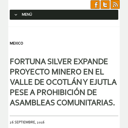
MENÚ
SALTAR AL CONTENIDO.
MEXICO
FORTUNA SILVER EXPANDE
PROYECTO MINERO EN EL
VALLE DE OCOTLÁN Y EJUTLA
PESE A PROHIBICIÓN DE
ASAMBLEAS COMUNITARIAS.
26 SEPTIEMBRE, 2016