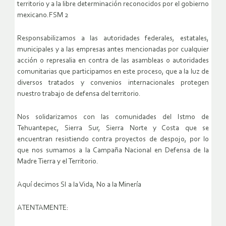
territorio y a la libre determinación reconocidos por el gobierno
mexicano.FSM 2
Responsabilizamos a las autoridades federales, estatales,
municipales y a las empresas antes mencionadas por cualquier
acción o represalia en contra de las asambleas o autoridades
comunitarias que participamos en este proceso, que a la luz de
diversos tratados y convenios internacionales protegen
nuestro trabajo de defensa del territorio.
Nos solidarizamos con las comunidades del Istmo de
Tehuantepec, Sierra Sur, Sierra Norte y Costa que se
encuentran resistiendo contra proyectos de despojo, por lo
que nos sumamos a la Campaña Nacional en Defensa de la
Madre Tierra y el Territorio.
Aquí decimos SI a la Vida, No a la Minería
ATENTAMENTE: