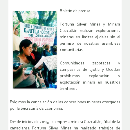
Boletín de prensa
Fortuna Silver Mines y Minera
Cuzcatlán realizan exploraciones
mineras en límites ejidales sin el
permiso de nuestras asambleas
comunitarias.
Comunidades zapotecas y
campesinas de Ejutla y Ocotlán
prohíbimos exploración y
explotación minera en nuestros
territorios.
Exigimos la cancelación de las concesiones mineras otorgadas
por la Secretaría de Economía.
Desde inicios de 2015, la empresa minera Cuzcatlán, filial de la
canadiense Fortuna Silver Mines ha realizado trabajos de