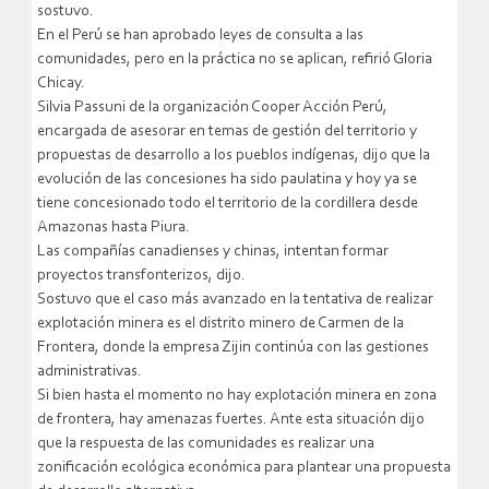
sostuvo.
En el Perú se han aprobado leyes de consulta a las
comunidades, pero en la práctica no se aplican, refirió Gloria
Chicay.
Silvia Passuni de la organización Cooper Acción Perú,
encargada de asesorar en temas de gestión del territorio y
propuestas de desarrollo a los pueblos indígenas, dijo que la
evolución de las concesiones ha sido paulatina y hoy ya se
tiene concesionado todo el territorio de la cordillera desde
Amazonas hasta Piura.
Las compañías canadienses y chinas, intentan formar
proyectos transfonterizos, dijo.
Sostuvo que el caso más avanzado en la tentativa de realizar
explotación minera es el distrito minero de Carmen de la
Frontera, donde la empresa Zijin continúa con las gestiones
administrativas.
Si bien hasta el momento no hay explotación minera en zona
de frontera, hay amenazas fuertes. Ante esta situación dijo
que la respuesta de las comunidades es realizar una
zonificación ecológica económica para plantear una propuesta