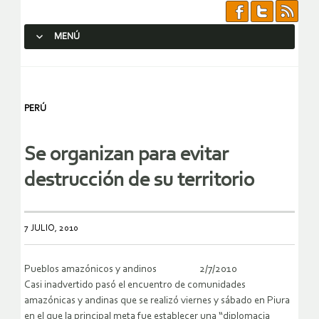
MENÚ
SALTAR AL CONTENIDO.
PERÚ
Se organizan para evitar
destrucción de su territorio
7 JULIO, 2010
Pueblos amazónicos y andinos 2/7/2010
Casi inadvertido pasó el encuentro de comunidades
amazónicas y andinas que se realizó viernes y sábado en Piura
en el que la principal meta fue establecer una “diplomacia