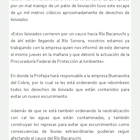
por un mal manejo de un patio de lixiviación tuvo este escape
de 40 mil metros cúbicos aproximadamente de desechos de
lixiviados.
«Estos lixiviados corrieron por un cauce hacia Río Bacanuchi y
de ahí están llegando al Río Sonora; nosotros estamos ya
trabajando con la empresa quien nos informó de este derrame
el mismo jueves en la mañana y que detonó la actuación de la
Procuraduría Federal de Protección al Ambiente».
En donde la Profepa hará responsable a la empresa Buenavista
del Cobre, por lo cual se les está ordenando que rebombeen
todos los desechos de lixiviado que están contenidos para
evitar un nuevo escurrimiento.
Además de que se está también ordenando la neutralización
con cal las aguas que están contaminadas, y también
construyan los represas para evitar que escurrimientos como
consecuencias de lluvias extraordinarias pudieran seguir
afectando el cauce del Río Bacanuchi.