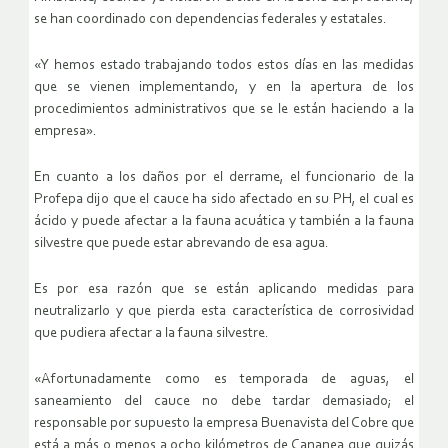
se han coordinado con dependencias federales y estatales.
«Y hemos estado trabajando todos estos días en las medidas
que se vienen implementando, y en la apertura de los
procedimientos administrativos que se le están haciendo a la
empresa».
En cuanto a los daños por el derrame, el funcionario de la
Profepa dijo que el cauce ha sido afectado en su PH, el cual es
ácido y puede afectar a la fauna acuática y también a la fauna
silvestre que puede estar abrevando de esa agua.
Es por esa razón que se están aplicando medidas para
neutralizarlo y que pierda esta característica de corrosividad
que pudiera afectar a la fauna silvestre.
«Afortunadamente como es temporada de aguas, el
saneamiento del cauce no debe tardar demasiado; el
responsable por supuesto la empresa Buenavista del Cobre que
está a más o menos a ocho kilómetros de Cananea que quizás