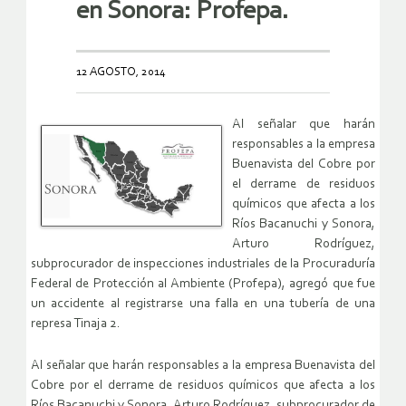
en Sonora: Profepa.
12 AGOSTO, 2014
Al señalar que harán
responsables a la empresa
Buenavista del Cobre por
el derrame de residuos
químicos que afecta a los
Ríos Bacanuchi y Sonora,
Arturo Rodríguez,
subprocurador de inspecciones industriales de la Procuraduría
Federal de Protección al Ambiente (Profepa), agregó que fue
un accidente al registrarse una falla en una tubería de una
represa Tinaja 2.
Al señalar que harán responsables a la empresa Buenavista del
Cobre por el derrame de residuos químicos que afecta a los
Ríos Bacanuchi y Sonora, Arturo Rodríguez, subprocurador de