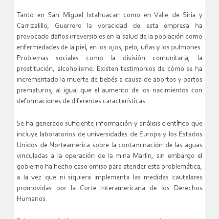
Tanto en San Miguel Ixtahuacan como en Valle de Siria y
Carrizalillo, Guerrero la voracidad de esta empresa ha
provocado daños irreversibles en la salud de la población como
enfermedades de la piel, en los ojos, pelo, uñas y los pulmones.
Problemas sociales como la división comunitaria, la
prostitución, alcoholismo. Existen testimonios de cómo se ha
incrementado la muerte de bebés a causa de abortos y partos
prematuros, al igual que el aumento de los nacimientos con
deformaciones de diferentes características.
Se ha generado suficiente información y análisis científico que
incluye laboratorios de universidades de Europa y los Estados
Unidos de Norteamérica sobre la contaminación de las aguas
vinculadas a la operación de la mina Marlin, sin embargo el
gobierno ha hecho caso omiso para atender esta problemática,
a la vez que ni siquiera implementa las medidas cautelares
promovidas por la Corte Interamericana de los Derechos
Humanos.