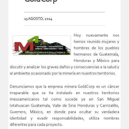
13 AGOSTO, 2014
Hoy nuevamente nos
hemos reunido mujeres y
hombres de los pueblos
hermanos de Guatemala,
Honduras y México para
discutir y analizar los graves daños y consecuencias a la salud y
al ambiente ocasionado por la minería en nuestros territorios.
Denunciamos que la empresa minera GoldCorp es un cáncer
irreparable que se ha instalado en nuestros territorios
mesoamericanos tal como sucede ya en San Miguel
Ixtahuacan Guatemala, Valle de Siria Honduras y Carrizalillo,
Guerrero, México, en donde para ocultar su verdadera
identidad y evadir responsabilidades, utiliza nombres
diferentes para cada proyecto.