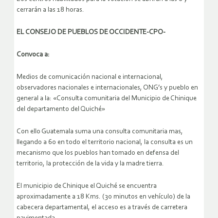
cerrarán a las 18 horas.
EL CONSEJO DE PUEBLOS DE OCCIDENTE-CPO-
Convoca a:
Medios de comunicación nacional e internacional,
observadores nacionales e internacionales, ONG’s y pueblo en
general a la: «Consulta comunitaria del Municipio de Chinique
del departamento del Quiché»
Con ello Guatemala suma una consulta comunitaria mas,
llegando a 60 en todo el territorio nacional, la consulta es un
mecanismo que los pueblos han tomado en defensa del
territorio, la protección de la vida y la madre tierra.
El municipio de Chinique el Quiché se encuentra
aproximadamente a 18 Kms. (30 minutos en vehículo) de la
cabecera departamental, el acceso es a través de carretera