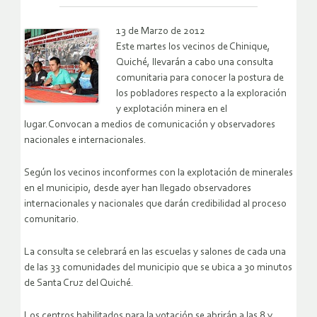
13 de Marzo de 2012
Este martes los vecinos de Chinique,
Quiché, llevarán a cabo una consulta
comunitaria para conocer la postura de
los pobladores respecto a la exploración
y explotación minera en el
lugar.Convocan a medios de comunicación y observadores
nacionales e internacionales.
Según los vecinos inconformes con la explotación de minerales
en el municipio, desde ayer han llegado observadores
internacionales y nacionales que darán credibilidad al proceso
comunitario.
La consulta se celebrará en las escuelas y salones de cada una
de las 33 comunidades del municipio que se ubica a 30 minutos
de Santa Cruz del Quiché.
Los centros habilitados para la votación se abrirán a las 8 y