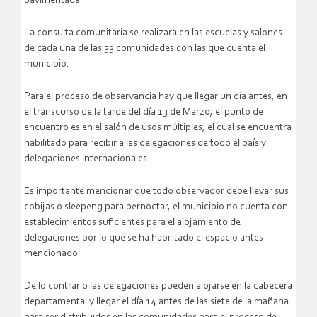
pavimentada.
La consulta comunitaria se realizara en las escuelas y salones
de cada una de las 33 comunidades con las que cuenta el
municipio.
Para el proceso de observancia hay que llegar un día antes, en
el transcurso de la tarde del día 13 de Marzo, el punto de
encuentro es en el salón de usos múltiples, el cual se encuentra
habilitado para recibir a las delegaciones de todo el país y
delegaciones internacionales.
Es importante mencionar que todo observador debe llevar sus
cobijas o sleepeng para pernoctar, el municipio no cuenta con
establecimientos suficientes para el alojamiento de
delegaciones por lo que se ha habilitado el espacio antes
mencionado.
De lo contrario las delegaciones pueden alojarse en la cabecera
departamental y llegar el día 14 antes de las siete de la mañana