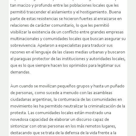
tan macizo y profundo entre las poblaciones locales que les
permitió trascender el aislamiento y el hostigamiento. Buena
parte de estas resistencias se hicieron fuertes al enraizarse en
relaciones de carácter comunitario, lo que les permitió
visibilizar la existencia de un conflicto entre grandes empresas
multinacionales y comunidades locales que buscan asegurar su
sobrevivencia. Apelaron a especialistas para traducir sus
razones en el lenguaje de las clases medias urbanas y buscaron
el paraguas protector de las instituciones y autoridades locales,
que es lo que siempre hacen los oprimidos para legitimar sus
demandas.
Aun cuando se movilizan pequeños grupos y hasta un puñado
de personas, como sucede a menudo con las asambleas
ciudadanas argentinas, la contumacia de las comunidades en
movimiento les ha permitido neutralizar la criminalización de la
protesta. Las comunidades locales están mostrado una
novedosa capacidad de elaborar un discurso capaz de
sintonizar con otras personas en los más remotos lugares,
destacando que se trata de la defensa de la vida frente a la