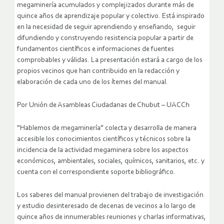
megaminería acumulados y complejizados durante más de
quince años de aprendizaje popular y colectivo. Está inspirado
en la necesidad de seguir aprendiendo y enseñando, seguir
difundiendo y construyendo resistencia popular a partir de
fundamentos científicos e informaciones de fuentes
comprobables y válidas. La presentación estará a cargo de los
propios vecinos que han contribuido en la redacción y
elaboración de cada uno de los ítemes del manual.
Por Unión de Asambleas Ciudadanas de Chubut – UACCh
“Hablemos de megaminería” colecta y desarrolla de manera
accesible los conocimientos científicos y técnicos sobre la
incidencia de la actividad megaminera sobre los aspectos
económicos, ambientales, sociales, químicos, sanitarios, etc. y
cuenta con el correspondiente soporte bibliográfico.
Los saberes del manual provienen del trabajo de investigación
y estudio desinteresado de decenas de vecinos a lo largo de
quince años de innumerables reuniones y charlas informativas,