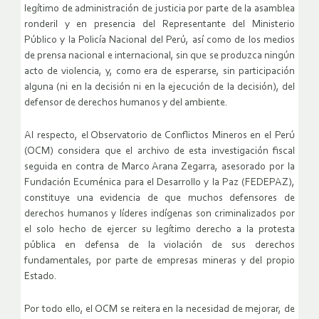
legítimo de administración de justicia por parte de la asamblea
ronderil y en presencia del Representante del Ministerio
Público y la Policía Nacional del Perú, así como de los medios
de prensa nacional e internacional, sin que se produzca ningún
acto de violencia, y, como era de esperarse, sin participación
alguna (ni en la decisión ni en la ejecución de la decisión), del
defensor de derechos humanos y del ambiente.
Al respecto, el Observatorio de Conflictos Mineros en el Perú
(OCM) considera que el archivo de esta investigación fiscal
seguida en contra de Marco Arana Zegarra, asesorado por la
Fundación Ecuménica para el Desarrollo y la Paz (FEDEPAZ),
constituye una evidencia de que muchos defensores de
derechos humanos y líderes indígenas son criminalizados por
el solo hecho de ejercer su legítimo derecho a la protesta
pública en defensa de la violación de sus derechos
fundamentales, por parte de empresas mineras y del propio
Estado.
Por todo ello, el OCM se reitera en la necesidad de mejorar, de