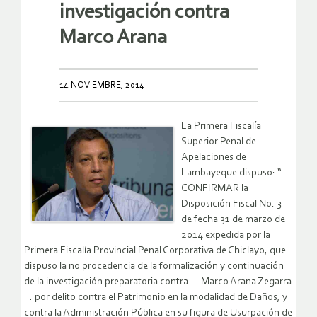
investigación contra
Marco Arana
14 NOVIEMBRE, 2014
La Primera Fiscalía
Superior Penal de
Apelaciones de
Lambayeque dispuso: “…
CONFIRMAR la
Disposición Fiscal No. 3
de fecha 31 de marzo de
2014 expedida por la
Primera Fiscalía Provincial Penal Corporativa de Chiclayo, que
dispuso la no procedencia de la formalización y continuación
de la investigación preparatoria contra … Marco Arana Zegarra
… por delito contra el Patrimonio en la modalidad de Daños, y
contra la Administración Pública en su figura de Usurpación de