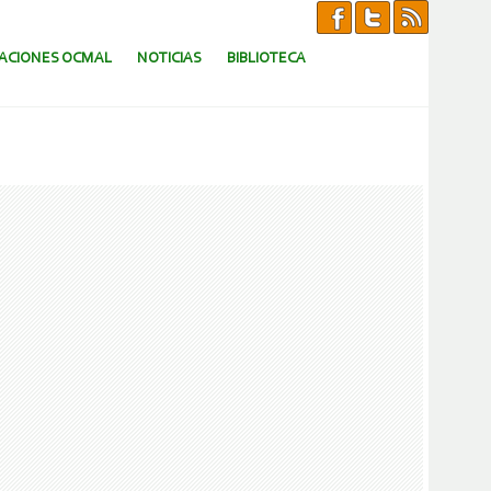
CACIONES OCMAL
NOTICIAS
BIBLIOTECA