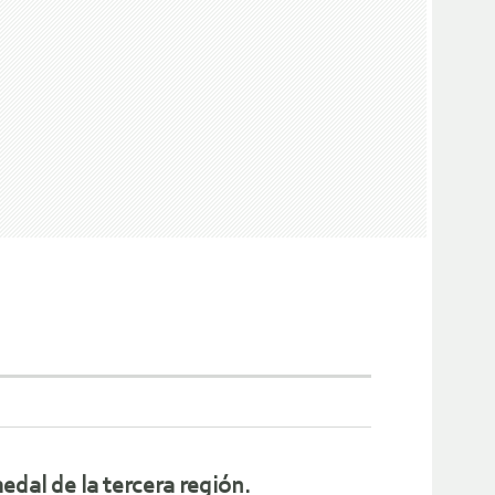
edal de la tercera región.