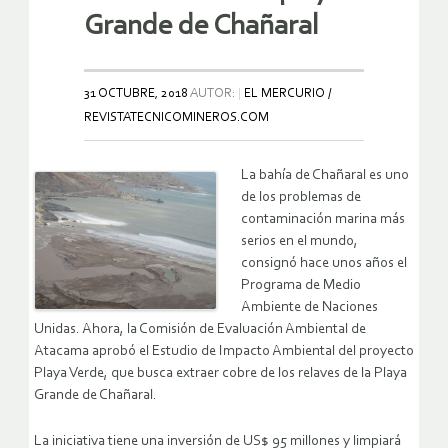
Grande de Chañaral
31 OCTUBRE, 2018
AUTOR:
EL MERCURIO /
REVISTATECNICOMINEROS.COM
La bahía de Chañaral es uno
de los problemas de
contaminación marina más
serios en el mundo,
consignó hace unos años el
Programa de Medio
Ambiente de Naciones
Unidas. Ahora, la Comisión de Evaluación Ambiental de
Atacama aprobó el Estudio de Impacto Ambiental del proyecto
Playa Verde, que busca extraer cobre de los relaves de la Playa
Grande de Chañaral.
La iniciativa tiene una inversión de US$ 95 millones y limpiará